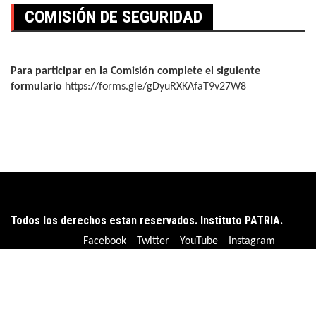
COMISIÓN DE SEGURIDAD
Para participar en la Comisión complete el siguiente
formulario
https://forms.gle/gDyuRXKAfaT9v27W8
Todos los derechos estan reservados. Instituto PATRIA.
Facebook
Twitter
YouTube
Instagram