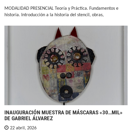
MODALIDAD PRESENCIAL Teoría y Práctica. Fundamentos e
historia. Introducción a la historia del stencil, obras,
INAUGURACIÓN MUESTRA DE MÁSCARAS «30…MIL»
DE GABRIEL ÁLVAREZ
22 abril, 2026