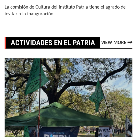
La comisión de Cultura del Instituto Patria tiene el agrado de
invitar a la inauguración
ACTIVIDADES EN EL PATRIA
VIEW MORE