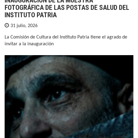
INAUGURACIÓN DE LA MUESTRA
FOTOGRÁFICA DE LAS POSTAS DE SALUD DEL
INSTITUTO PATRIA
31 julio, 2026
La Comisión de Cultura del Instituto Patria tiene el agrado de
invitar a la inauguración