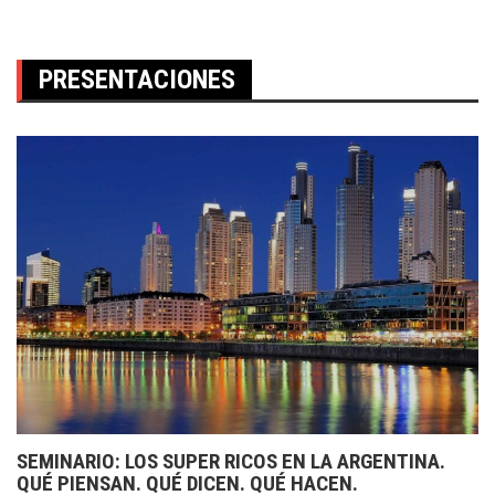
PRESENTACIONES
SEMINARIO: LOS SUPER RICOS EN LA ARGENTINA.
QUÉ PIENSAN. QUÉ DICEN. QUÉ HACEN.