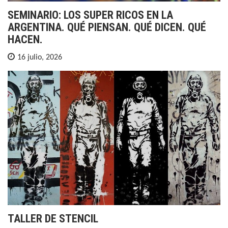
SEMINARIO: LOS SUPER RICOS EN LA
ARGENTINA. QUÉ PIENSAN. QUÉ DICEN. QUÉ
HACEN.
16 julio, 2026
TALLER DE STENCIL