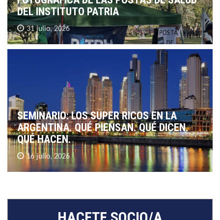
DEL INSTITUTO PATRIA
31 julio, 2026
SEMINARIO: LOS SUPER RICOS EN LA
ARGENTINA. QUÉ PIENSAN. QUÉ DICEN.
QUÉ HACEN.
16 julio, 2026
HACETE SOCIO/A