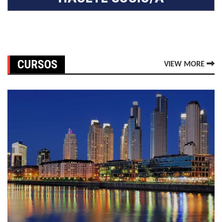
CURSOS
VIEW MORE