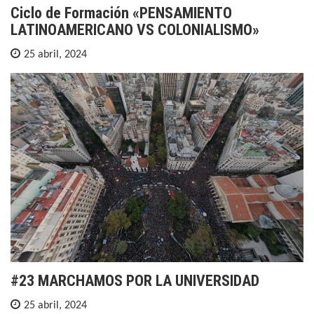
Ciclo de Formación «PENSAMIENTO
LATINOAMERICANO VS COLONIALISMO»
25 abril, 2024
#23 MARCHAMOS POR LA UNIVERSIDAD
25 abril, 2024