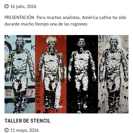
16 julio, 2026
PRESENTACIÓN Para muchos analistas, América Latina ha sido
durante mucho tiempo una de las regiones
TALLER DE STENCIL
11 mayo, 2026