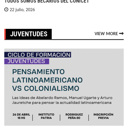
TODOS SOMOS BECARIOS DEL CONICET
22 julio, 2026
JUVENTUDES
VIEW MORE