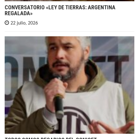
CONVERSATORIO «LEY DE TIERRAS: ARGENTINA
REGALADA»
22 julio, 2026