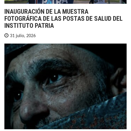
INAUGURACIÓN DE LA MUESTRA
FOTOGRÁFICA DE LAS POSTAS DE SALUD DEL
INSTITUTO PATRIA
31 julio, 2026