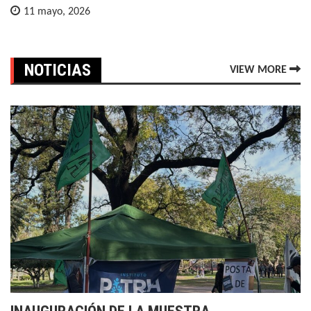
11 mayo, 2026
NOTICIAS
VIEW MORE