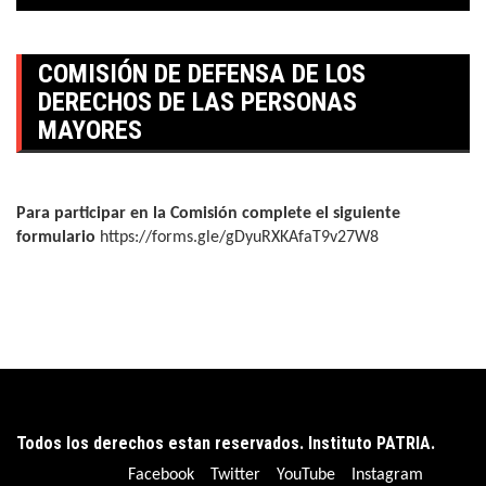
COMISIÓN DE DEFENSA DE LOS
DERECHOS DE LAS PERSONAS
MAYORES
Para participar en la Comisión complete el siguiente
formulario
https://forms.gle/gDyuRXKAfaT9v27W8
Todos los derechos estan reservados. Instituto PATRIA.
Facebook
Twitter
YouTube
Instagram