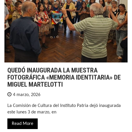
QUEDÓ INAUGURADA LA MUESTRA
FOTOGRÁFICA «MEMORIA IDENTITARIA» DE
MIGUEL MARTELOTTI
4 marzo, 2026
La Comisión de Cultura del Instituto Patria dejó inaugurada
este lunes 3 de marzo, en
Read More