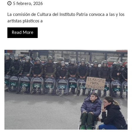
5 febrero, 2026
La comisión de Cultura del Instituto Patria convoca a las y los
artistas plásticos a
Read More