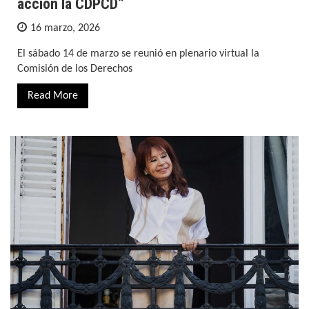
acción la CDPCD”
16 marzo, 2026
El sábado 14 de marzo se reunió en plenario virtual la
Comisión de los Derechos
Read More