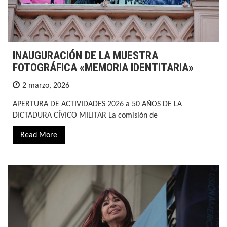
INAUGURACIÓN DE LA MUESTRA
FOTOGRÁFICA «MEMORIA IDENTITARIA»
2 marzo, 2026
APERTURA DE ACTIVIDADES 2026 a 50 AÑOS DE LA
DICTADURA CÍVICO MILITAR La comisión de
Read More