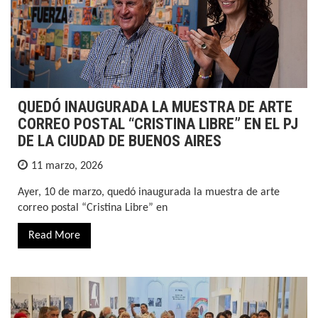
QUEDÓ INAUGURADA LA MUESTRA DE ARTE
CORREO POSTAL “CRISTINA LIBRE” EN EL PJ
DE LA CIUDAD DE BUENOS AIRES
11 marzo, 2026
Ayer, 10 de marzo, quedó inaugurada la muestra de arte
correo postal “Cristina Libre” en
Read More