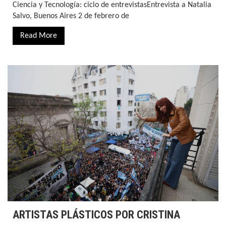
Ciencia y Tecnología: ciclo de entrevistasEntrevista a Natalia
Salvo, Buenos Aires 2 de febrero de
Read More
ARTISTAS PLÁSTICOS POR CRISTINA