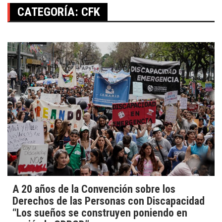
CATEGORÍA:
CFK
A 20 años de la Convención sobre los
Derechos de las Personas con Discapacidad
“Los sueños se construyen poniendo en