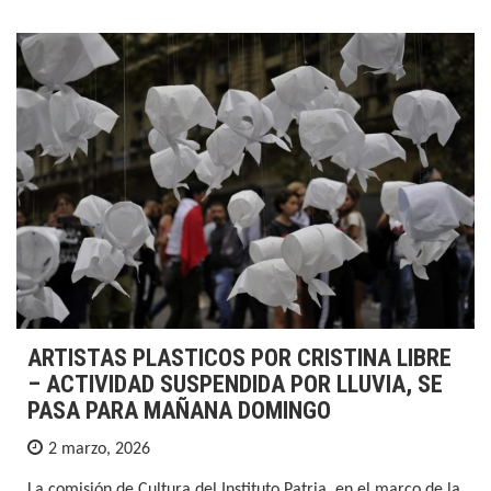
ARTISTAS PLASTICOS POR CRISTINA LIBRE
– ACTIVIDAD SUSPENDIDA POR LLUVIA, SE
PASA PARA MAÑANA DOMINGO
2 marzo, 2026
La comisión de Cultura del Instituto Patria, en el marco de la