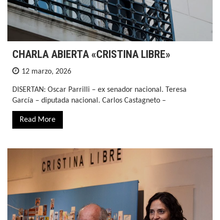
CHARLA ABIERTA «CRISTINA LIBRE»
12 marzo, 2026
DISERTAN: Oscar Parrilli – ex senador nacional. Teresa
García – diputada nacional. Carlos Castagneto –
Read More