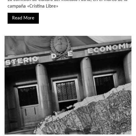
campaña «Cristina Libre»
Read More