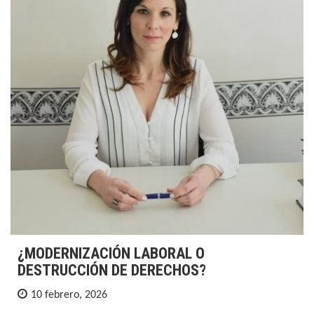
¿MODERNIZACIÓN LABORAL O
DESTRUCCIÓN DE DERECHOS?
10 febrero, 2026