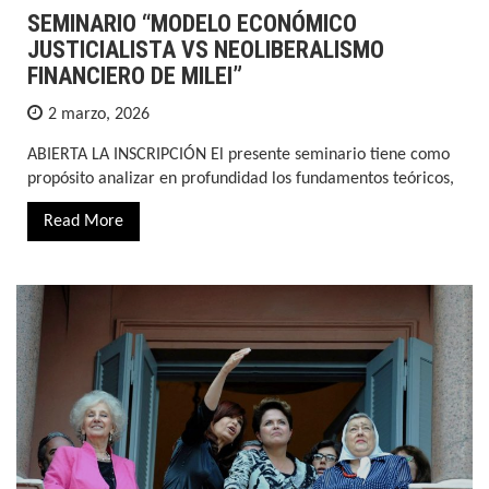
SEMINARIO “MODELO ECONÓMICO
JUSTICIALISTA VS NEOLIBERALISMO
FINANCIERO DE MILEI”
2 marzo, 2026
ABIERTA LA INSCRIPCIÓN El presente seminario tiene como
propósito analizar en profundidad los fundamentos teóricos,
Read More