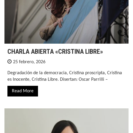
CHARLA ABIERTA «CRISTINA LIBRE»
25 febrero, 2026
Degradación de la democracia, Cristina proscripta, Cristina
es Inocente, Cristina Libre. Disertan: Oscar Parrilli –
Read More