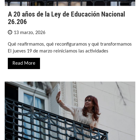
A 20 años de la Ley de Educación Nacional
26.206
13 marzo, 2026
Qué reafirmamos, qué reconfiguramos y qué transformamos
El jueves 19 de marzo reiniciamos las actividades
Read More