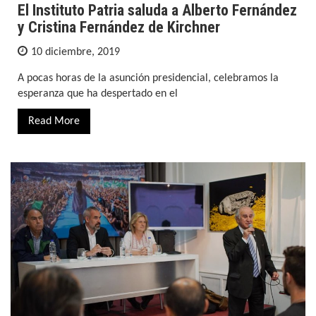
El Instituto Patria saluda a Alberto Fernández
y Cristina Fernández de Kirchner
10 diciembre, 2019
A pocas horas de la asunción presidencial, celebramos la
esperanza que ha despertado en el
Read More