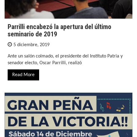
Parrilli encabezó la apertura del último
seminario de 2019
5 diciembre, 2019
Ante un salón colmado, el presidente del Instituto Patria y
senador electo, Oscar Parrilli, realizó
Read More