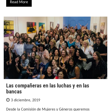
Read More
Las compañeras en las luchas y en las
bancas
3 diciembre, 2019
Desde la Comisión de Mujeres y Géneros queremos