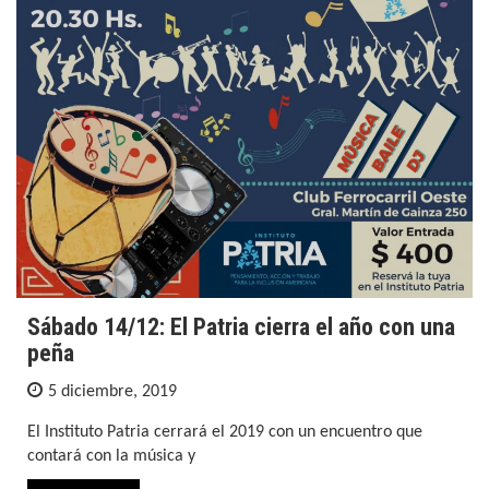
Sábado 14/12: El Patria cierra el año con una
peña
5 diciembre, 2019
El Instituto Patria cerrará el 2019 con un encuentro que
contará con la música y