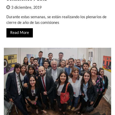
3 diciembre, 2019
Durante estas semanas, se están realizando los plenarios de
cierre de año de las comisiones
Read More