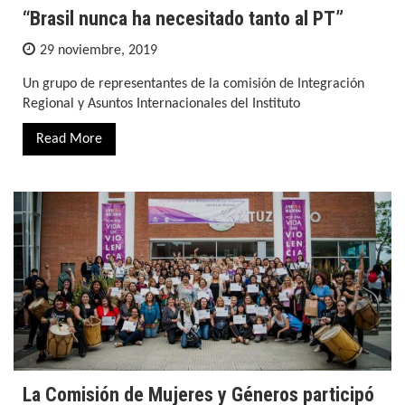
“Brasil nunca ha necesitado tanto al PT”
29 noviembre, 2019
Un grupo de representantes de la comisión de Integración
Regional y Asuntos Internacionales del Instituto
Read More
La Comisión de Mujeres y Géneros participó