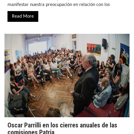
manifestar nuestra preocupación en relación con los
Read More
Oscar Parrilli en los cierres anuales de las
comisiones Patria