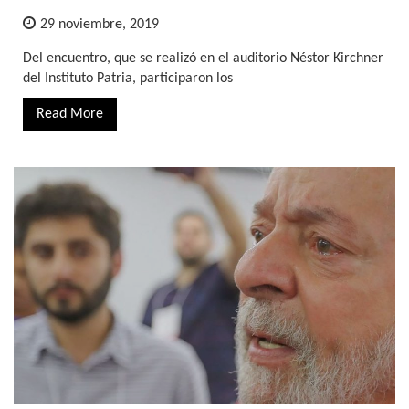
29 noviembre, 2019
Del encuentro, que se realizó en el auditorio Néstor Kirchner
del Instituto Patria, participaron los
Read More