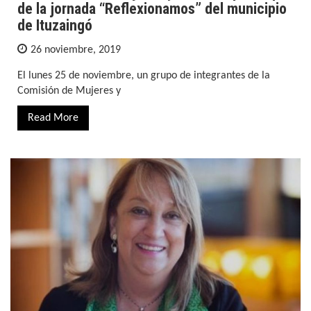
de la jornada “Reflexionamos” del municipio
de Ituzaingó
26 noviembre, 2019
El lunes 25 de noviembre, un grupo de integrantes de la
Comisión de Mujeres y
Read More