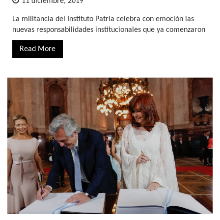
11 diciembre, 2019
La militancia del Instituto Patria celebra con emoción las
nuevas responsabilidades institucionales que ya comenzaron
Read More