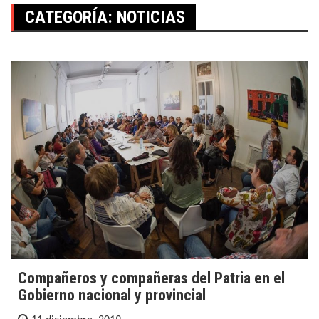
CATEGORÍA:
NOTICIAS
Compañeros y compañeras del Patria en el
Gobierno nacional y provincial