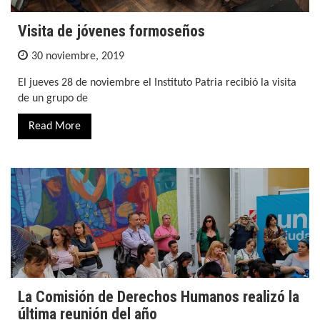
Visita de jóvenes formoseños
30 noviembre, 2019
El jueves 28 de noviembre el Instituto Patria recibió la visita
de un grupo de
Read More
La Comisión de Derechos Humanos realizó la
última reunión del año