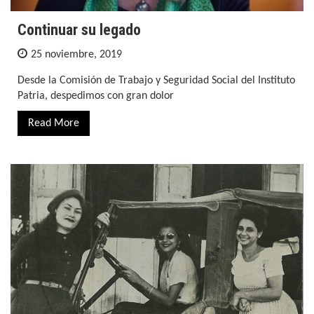
Continuar su legado
25 noviembre, 2019
Desde la Comisión de Trabajo y Seguridad Social del Instituto
Patria, despedimos con gran dolor
Read More