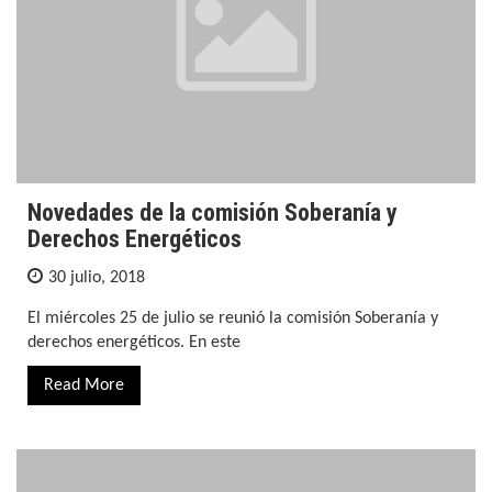
Novedades de la comisión Soberanía y
Derechos Energéticos
30 julio, 2018
El miércoles 25 de julio se reunió la comisión Soberanía y
derechos energéticos. En este
Read More