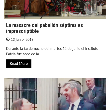
La masacre del pabellón séptima es
imprescriptible
13 junio, 2018
Durante la tarde-noche del martes 12 de junio el Instituto
Patria fue sede de la
Read More