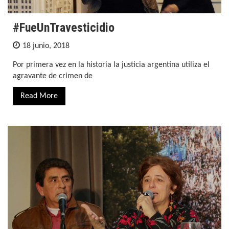
#FueUnTravesticidio
18 junio, 2018
Por primera vez en la historia la justicia argentina utiliza el
agravante de crimen de
Read More