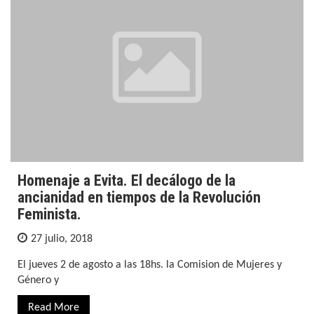
Homenaje a Evita. El decálogo de la
ancianidad en tiempos de la Revolución
Feminista.
27 julio, 2018
El jueves 2 de agosto a las 18hs. la Comision de Mujeres y
Género y
Read More