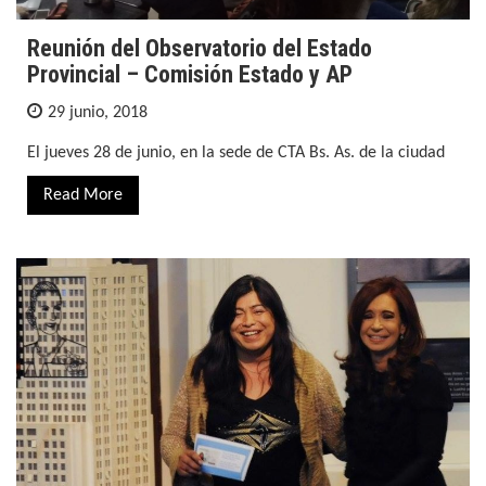
Reunión del Observatorio del Estado
Provincial – Comisión Estado y AP
29 junio, 2018
El jueves 28 de junio, en la sede de CTA Bs. As. de la ciudad
Read More