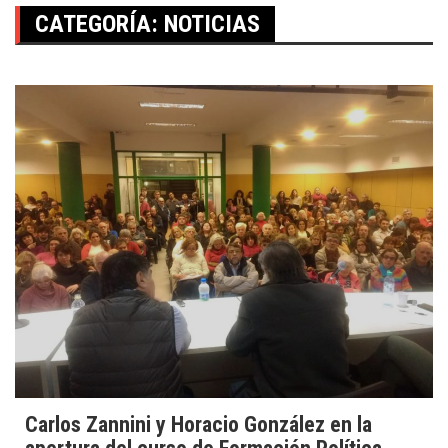
CATEGORÍA:
NOTICIAS
Carlos Zannini y Horacio González en la