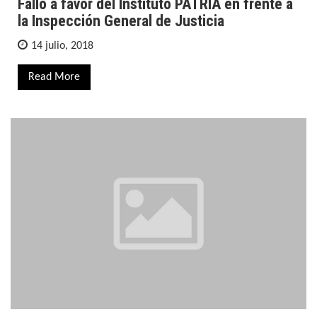
Fallo a favor del Instituto PATRIA en frente a
la Inspección General de Justicia
14 julio, 2018
Read More