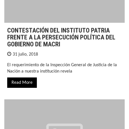
CONTESTACIÓN DEL INSTITUTO PATRIA
FRENTE A LA PERSECUCIÓN POLÍTICA DEL
GOBIERNO DE MACRI
31 julio, 2018
El requerimiento de la Inspección General de Justicia de la
Nación a nuestra institución revela
Read More