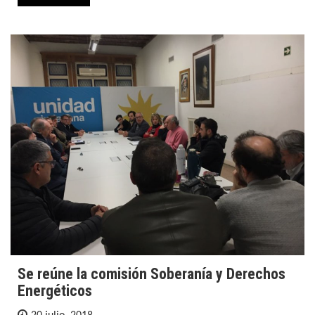
Se reúne la comisión Soberanía y Derechos
Energéticos