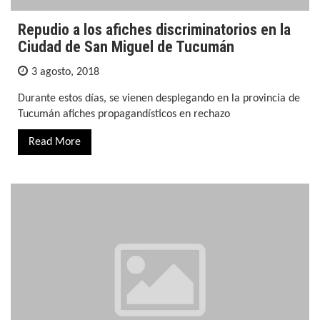
Repudio a los afiches discriminatorios en la
Ciudad de San Miguel de Tucumán
3 agosto, 2018
Durante estos días, se vienen desplegando en la provincia de
Tucumán afiches propagandísticos en rechazo
Read More