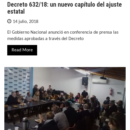
Decreto 632/18: un nuevo capítulo del ajuste
estatal
14 julio, 2018
El Gobierno Nacional anunció en conferencia de prensa las
medidas aprobadas a través del Decreto
Read More