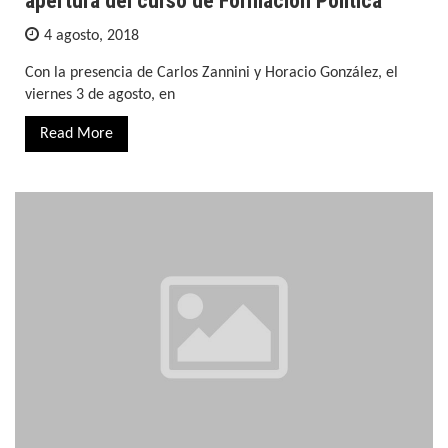
apertura del curso de Formación Política
4 agosto, 2018
Con la presencia de Carlos Zannini y Horacio González, el
viernes 3 de agosto, en
Read More