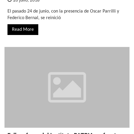
20 julio, 2018
El pasado 24 de junio, con la presencia de Oscar Parrilli y
Federico Bernal, se reinició
Read More