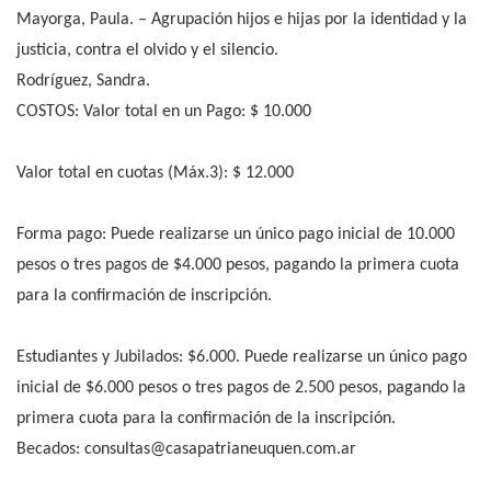
Mayorga, Paula. – Agrupación hijos e hijas por la identidad y la
justicia, contra el olvido y el silencio.
Rodríguez, Sandra.
COSTOS: Valor total en un Pago: $ 10.000
Valor total en cuotas (Máx.3): $ 12.000
Forma pago: Puede realizarse un único pago inicial de 10.000
pesos o tres pagos de $4.000 pesos, pagando la primera cuota
para la confirmación de inscripción.
Estudiantes y Jubilados: $6.000. Puede realizarse un único pago
inicial de $6.000 pesos o tres pagos de 2.500 pesos, pagando la
primera cuota para la confirmación de la inscripción.
Becados:
consultas@casapatrianeuquen.com.ar