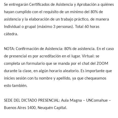
Se entregarán Certificados de Asistencia y Aprobación a quiénes
hayan cumplido con el requisito de un mínimo del 80% de
asistencia y la elaboración de un trabajo práctico, de manera
Individual o grupal (máximo 3 personas). Total 60 horas
cátedra.
NOTA: Confirmación de Asistencia: 80% de asistencia. En el caso
de presencial es por acreditación en el lugar. Virtual: se
completa un formulario que se manda por el chat del ZOOM
durante la clase, en algún horario aleatorio. Es importante que
inicies sesión con tu nombre y apellido, ya que chequeamos
esto también.
SEDE DEL DICTADO PRESENCIAL: Aula Magna – UNComahue –
Buenos Aires 1400, Neuquén Capital.