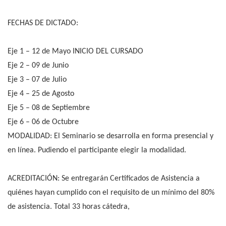
FECHAS DE DICTADO:
Eje 1 – 12 de Mayo INICIO DEL CURSADO
Eje 2 – 09 de Junio
Eje 3 – 07 de Julio
Eje 4 – 25 de Agosto
Eje 5 – 08 de Septiembre
Eje 6 – 06 de Octubre
MODALIDAD: El Seminario se desarrolla en forma presencial y
en línea. Pudiendo el participante elegir la modalidad.
ACREDITACIÓN: Se entregarán Certificados de Asistencia a
quiénes hayan cumplido con el requisito de un mínimo del 80%
de asistencia. Total 33 horas cátedra,