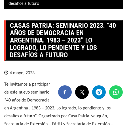
desafíos a futuro
CASAS PATRIA: SEMINARIO 2023. “40
AÑOS DE DEMOCRACIA EN
ARGENTINA. 1983 – 2023” LO
LOGRADO, LO PENDIENTE Y LOS
DESAFÍOS A FUTURO
4 mayo, 2023
Te invitamos a participar
de este nuevo seminario
“40 años de Democracia
en Argentina . 1983 – 2023. Lo logrado, lo pendiente y los
desafíos a futuro”. Organizado por Casa Patria Neuquén,
Secretaría de Extensión – FAHU y Secretaría de Extensión –