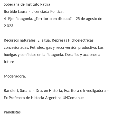
Soberana de Instituto Patria
Iturbide Laura – Licenciada Política.
4- Eje: Patagonia. ¿Territorio en disputa? – 25 de agosto de
2.023
Recursos naturales: El agua: Represas Hidroeléctricas
concesionadas. Petróleo, gas y reconversión productiva. Las
huelgas y conflictos en la Patagonia. Desafíos y acciones a
futuro.
Moderadora:
Bandieri, Susana – Dra. en Historia, Escritora e Investigadora –
Ex Profesora de Historia Argentina UNComahue
Panelistas: