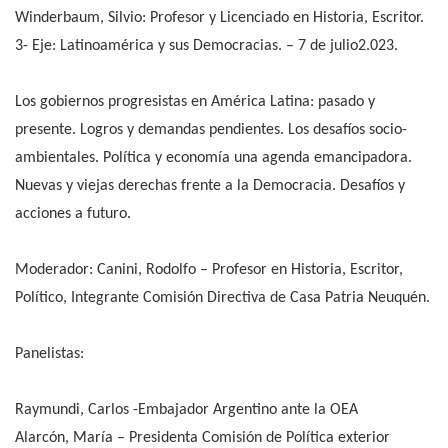
Winderbaum, Silvio: Profesor y Licenciado en Historia, Escritor.
3- Eje: Latinoamérica y sus Democracias. – 7 de julio2.023.
Los gobiernos progresistas en América Latina: pasado y
presente. Logros y demandas pendientes. Los desafíos socio-
ambientales. Política y economía una agenda emancipadora.
Nuevas y viejas derechas frente a la Democracia. Desafíos y
acciones a futuro.
Moderador: Canini, Rodolfo – Profesor en Historia, Escritor,
Político, Integrante Comisión Directiva de Casa Patria Neuquén.
Panelistas:
Raymundi, Carlos -Embajador Argentino ante la OEA
Alarcón, María – Presidenta Comisión de Política exterior