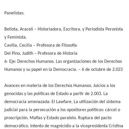
Panelistas:
Bellota, Araceli – Historiadora, Escritora, y Periodista Peronista
y Feminista.
Cavilla, Cecilia – Profesora de Filosofía
Del Pino, Judith – Profesora de Historia
6- Eje: Derechos Humanos. Las organizaciones de los Derechos
Humanos y su papel en la Democracia. – 6 de octubre de 2.023
Avances en materia de los Derechos Humanos. Juicios a los
genocidas y las políticas de Estado a partir de 2.003. La
democracia amenazada: El Lawfare. La utilización del sistema
judicial para la persecución a los opositores políticos: cárcel o
proscripción. Mafias y Estado paralelo. Ruptura del pacto
democrático. Intento de magnicidio a la vicepresidenta Cristina