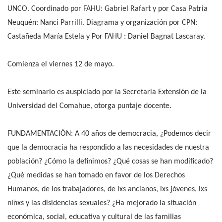
UNCO. Coordinado por FAHU: Gabriel Rafart y por Casa Patria
Neuquén: Nanci Parrilli. Diagrama y organización por CPN:
Castañeda María Estela y Por FAHU : Daniel Bagnat Lascaray.
Comienza el viernes 12 de mayo.
Este seminario es auspiciado por la Secretaria Extensión de la
Universidad del Comahue, otorga puntaje docente.
FUNDAMENTACIÒN: A 40 años de democracia, ¿Podemos decir
que la democracia ha respondido a las necesidades de nuestra
población? ¿Cómo la definimos? ¿Qué cosas se han modificado?
¿Qué medidas se han tomado en favor de los Derechos
Humanos, de los trabajadores, de lxs ancianos, lxs jóvenes, lxs
niñxs y las disidencias sexuales? ¿Ha mejorado la situación
económica, social, educativa y cultural de las familias