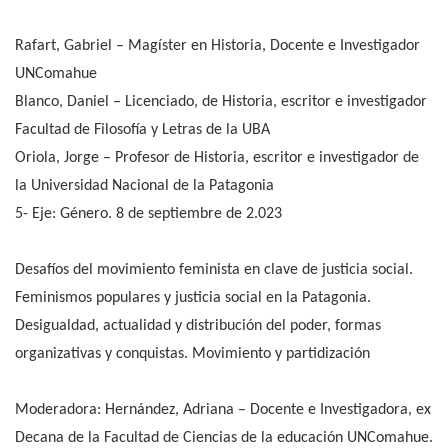
Rafart, Gabriel – Magíster en Historia, Docente e Investigador
UNComahue
Blanco, Daniel – Licenciado, de Historia, escritor e investigador
Facultad de Filosofía y Letras de la UBA
Oriola, Jorge – Profesor de Historia, escritor e investigador de
la Universidad Nacional de la Patagonia
5- Eje: Género. 8 de septiembre de 2.023
Desafíos del movimiento feminista en clave de justicia social.
Feminismos populares y justicia social en la Patagonia.
Desigualdad, actualidad y distribución del poder, formas
organizativas y conquistas. Movimiento y partidización
Moderadora: Hernández, Adriana – Docente e Investigadora, ex
Decana de la Facultad de Ciencias de la educación UNComahue.