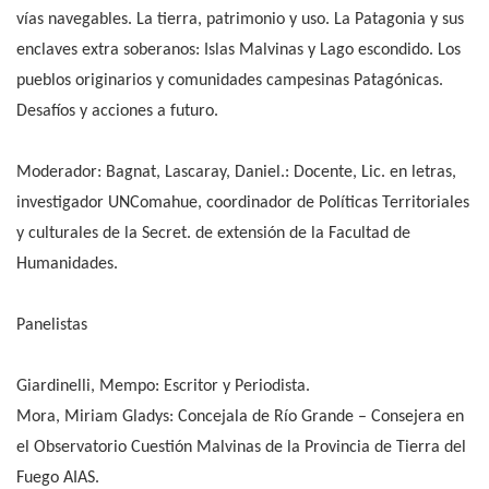
vías navegables. La tierra, patrimonio y uso. La Patagonia y sus
enclaves extra soberanos: Islas Malvinas y Lago escondido. Los
pueblos originarios y comunidades campesinas Patagónicas.
Desafíos y acciones a futuro.
Moderador: Bagnat, Lascaray, Daniel.: Docente, Lic. en letras,
investigador UNComahue, coordinador de Políticas Territoriales
y culturales de la Secret. de extensión de la Facultad de
Humanidades.
Panelistas
Giardinelli, Mempo: Escritor y Periodista.
Mora, Miriam Gladys: Concejala de Río Grande – Consejera en
el Observatorio Cuestión Malvinas de la Provincia de Tierra del
Fuego AIAS.