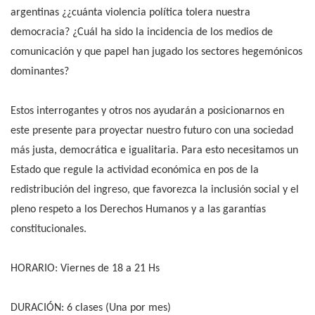
argentinas ¿¿cuánta violencia política tolera nuestra
democracia? ¿Cuál ha sido la incidencia de los medios de
comunicación y que papel han jugado los sectores hegemónicos
dominantes?
Estos interrogantes y otros nos ayudarán a posicionarnos en
este presente para proyectar nuestro futuro con una sociedad
más justa, democrática e igualitaria. Para esto necesitamos un
Estado que regule la actividad económica en pos de la
redistribución del ingreso, que favorezca la inclusión social y el
pleno respeto a los Derechos Humanos y a las garantías
constitucionales.
HORARIO: Viernes de 18 a 21 Hs
DURACIÓN: 6 clases (Una por mes)