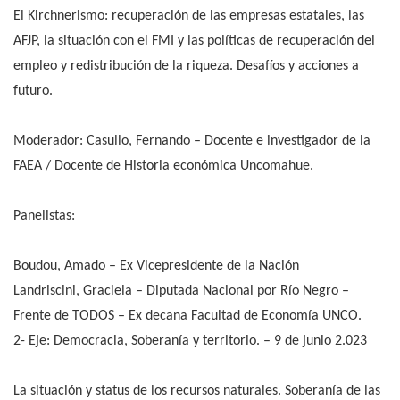
El Kirchnerismo: recuperación de las empresas estatales, las
AFJP, la situación con el FMI y las políticas de recuperación del
empleo y redistribución de la riqueza. Desafíos y acciones a
futuro.
Moderador: Casullo, Fernando – Docente e investigador de la
FAEA / Docente de Historia económica Uncomahue.
Panelistas:
Boudou, Amado – Ex Vicepresidente de la Nación
Landriscini, Graciela – Diputada Nacional por Río Negro –
Frente de TODOS – Ex decana Facultad de Economía UNCO.
2- Eje: Democracia, Soberanía y territorio. – 9 de junio 2.023
La situación y status de los recursos naturales. Soberanía de las