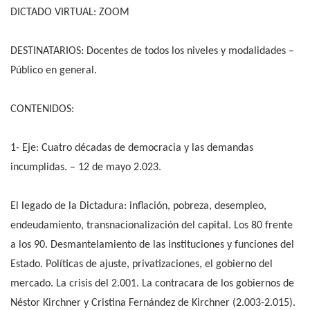
DICTADO VIRTUAL: ZOOM
DESTINATARIOS: Docentes de todos los niveles y modalidades –
Público en general.
CONTENIDOS:
1- Eje: Cuatro décadas de democracia y las demandas
incumplidas. – 12 de mayo 2.023.
El legado de la Dictadura: inflación, pobreza, desempleo,
endeudamiento, transnacionalización del capital. Los 80 frente
a los 90. Desmantelamiento de las instituciones y funciones del
Estado. Políticas de ajuste, privatizaciones, el gobierno del
mercado. La crisis del 2.001. La contracara de los gobiernos de
Néstor Kirchner y Cristina Fernández de Kirchner (2.003-2.015).