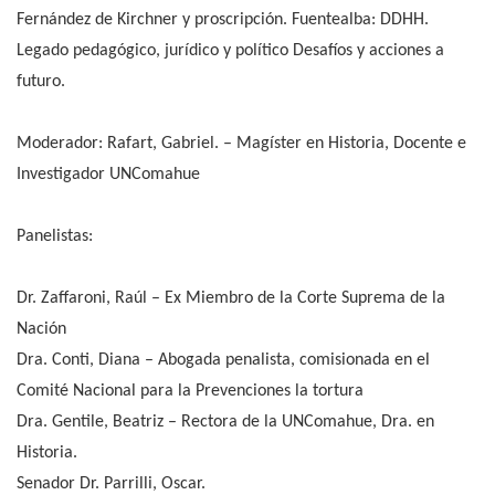
Fernández de Kirchner y proscripción. Fuentealba: DDHH.
Legado pedagógico, jurídico y político Desafíos y acciones a
futuro.
Moderador: Rafart, Gabriel. – Magíster en Historia, Docente e
Investigador UNComahue
Panelistas:
Dr. Zaffaroni, Raúl – Ex Miembro de la Corte Suprema de la
Nación
Dra. Conti, Diana – Abogada penalista, comisionada en el
Comité Nacional para la Prevenciones la tortura
Dra. Gentile, Beatriz – Rectora de la UNComahue, Dra. en
Historia.
Senador Dr. Parrilli, Oscar.