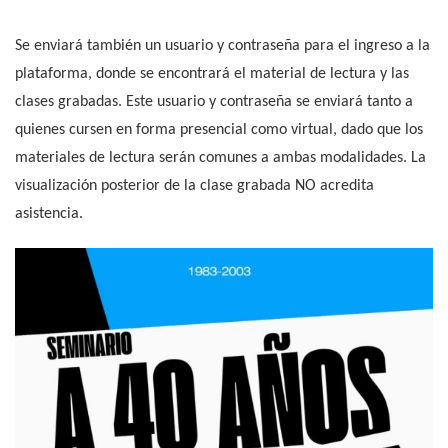
Se enviará también un usuario y contraseña para el ingreso a la
plataforma, donde se encontrará el material de lectura y las
clases grabadas. Este usuario y contraseña se enviará tanto a
quienes cursen en forma presencial como virtual, dado que los
materiales de lectura serán comunes a ambas modalidades. La
visualización posterior de la clase grabada NO acredita
asistencia.