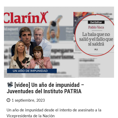
[video] Un año de impunidad –
Juventudes del Instituto PATRIA
1 septiembre, 2023
Un año de impunidad desde el intento de asesinato a la
Vicepresidenta de la Nación