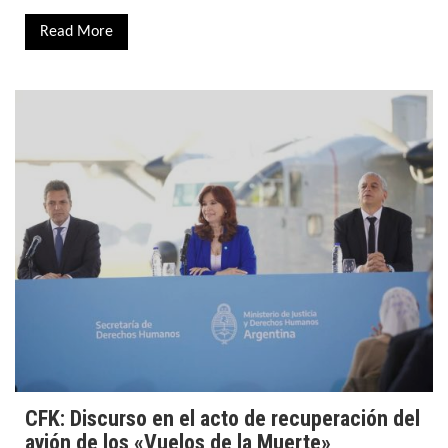
Read More
CFK: Discurso en el acto de recuperación del
avión de los «Vuelos de la Muerte»