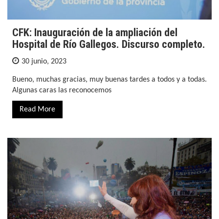
CFK: Inauguración de la ampliación del
Hospital de Río Gallegos. Discurso completo.
30 junio, 2023
Bueno, muchas gracias, muy buenas tardes a todos y a todas.
Algunas caras las reconocemos
Read More