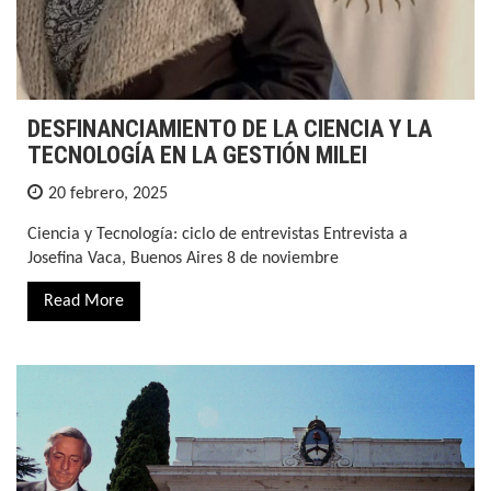
DESFINANCIAMIENTO DE LA CIENCIA Y LA
TECNOLOGÍA EN LA GESTIÓN MILEI
20 febrero, 2025
Ciencia y Tecnología: ciclo de entrevistas Entrevista a
Josefina Vaca, Buenos Aires 8 de noviembre
Read More