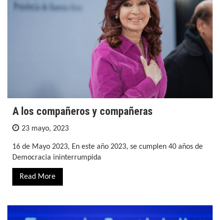
A los compañeros y compañeras
23 mayo, 2023
16 de Mayo 2023, En este año 2023, se cumplen 40 años de
Democracia ininterrumpida
Read More