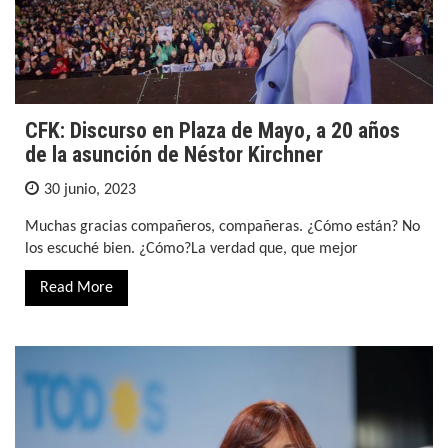
CFK: Discurso en Plaza de Mayo, a 20 años
de la asunción de Néstor Kirchner
30 junio, 2023
Muchas gracias compañeros, compañeras. ¿Cómo están? No
los escuché bien. ¿Cómo?La verdad que, que mejor
Read More