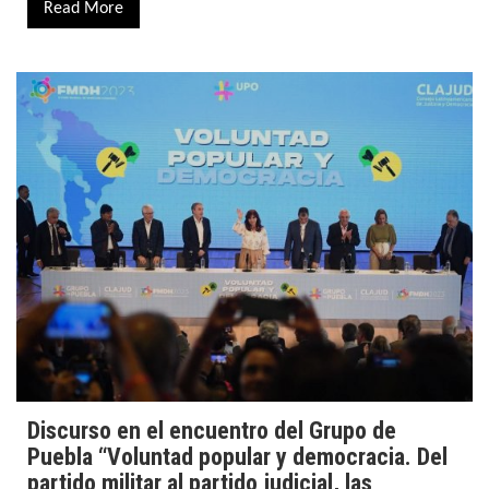
Read More
Discurso en el encuentro del Grupo de
Puebla “Voluntad popular y democracia. Del
partido militar al partido judicial, las