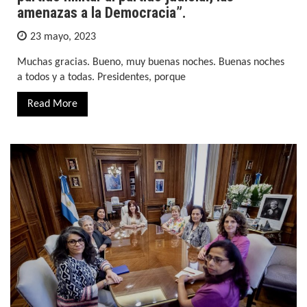
amenazas a la Democracia”.
23 mayo, 2023
Muchas gracias. Bueno, muy buenas noches. Buenas noches
a todos y a todas. Presidentes, porque
Read More