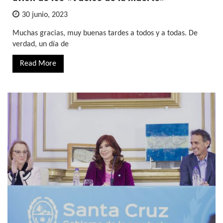
30 junio, 2023
Muchas gracias, muy buenas tardes a todos y a todas. De
verdad, un día de
Read More