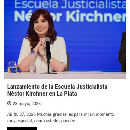
Lanzamiento de la Escuela Justicialista
Néstor Kirchner en La Plata
23 mayo, 2023
ABRIL 27, 2023 Muchas gracias, es para mí un momento
muy especial, como ustedes pueden