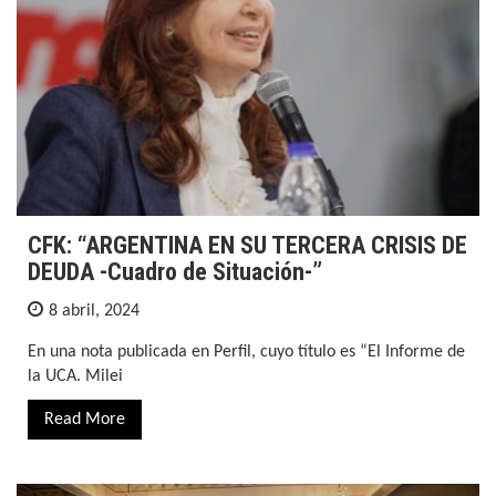
CFK: “ARGENTINA EN SU TERCERA CRISIS DE
DEUDA -Cuadro de Situación-”
8 abril, 2024
En una nota publicada en Perfil, cuyo título es “El Informe de
la UCA. Milei
Read More