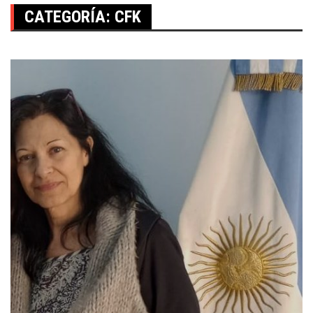
CATEGORÍA:
CFK