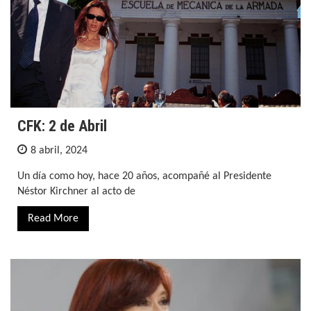
CFK: 2 de Abril
8 abril, 2024
Un día como hoy, hace 20 años, acompañé al Presidente
Néstor Kirchner al acto de
Read More