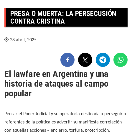
PRESA O MUERTA: LA PERSECUSIÓN
CONTRA CRISTINA
28 abril, 2025
El lawfare en Argentina y una
historia de ataques al campo
popular
Pensar el Poder Judicial y su operatoria destinada a perseguir a
referentes de la política es advertir su manifiesta correlación
con aquellas acciones – encierro, tortura, proscripción,