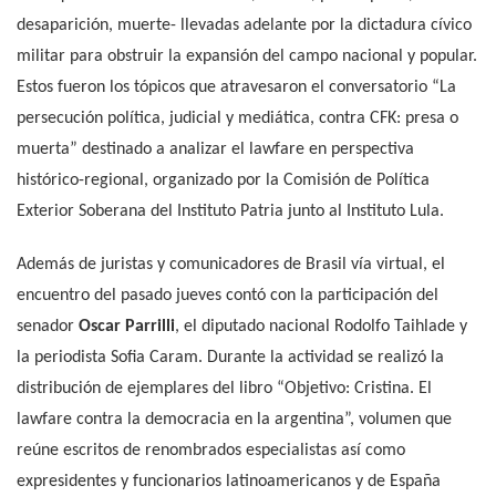
desaparición, muerte- llevadas adelante por la dictadura cívico
militar para obstruir la expansión del campo nacional y popular.
Estos fueron los tópicos que atravesaron el conversatorio “La
persecución política, judicial y mediática, contra CFK: presa o
muerta” destinado a analizar el lawfare en perspectiva
histórico-regional, organizado por la Comisión de Política
Exterior Soberana del Instituto Patria junto al Instituto Lula.
Además de juristas y comunicadores de Brasil vía virtual, el
encuentro del pasado jueves contó con la participación del
senador
Oscar Parrilli
, el diputado nacional Rodolfo Taihlade y
la periodista Sofia Caram. Durante la actividad se realizó la
distribución de ejemplares del libro “Objetivo: Cristina. El
lawfare contra la democracia en la argentina”, volumen que
reúne escritos de renombrados especialistas así como
expresidentes y funcionarios latinoamericanos y de España