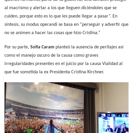
al macrismo y alertar a los que lleguen diciéndoles que se
cuiden, porque esto es lo que les puede llegar a pasar”. En
síntesis, su modus operandi se basa en “perseguir y advertir que
no se animen a hacer las cosas que hizo Cristina.”
Por su parte,
Sofía Caram
planteó la ausencia de peritajes así
como el manejo oscuro de la causa como graves
irregularidades presentes en el juicio por la causa Vialidad al
que fue sometida la ex Presidenta Cristina Kirchner.