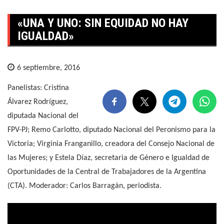
«UNA Y UNO: SIN EQUIDAD NO HAY
IGUALDAD»
6 septiembre, 2016
Panelistas: Cristina
Álvarez Rodríguez,
diputada Nacional del
FPV-PJ; Remo Carlotto, diputado Nacional del Peronismo para la
Victoria; Virginia Franganillo, creadora del Consejo Nacional de
las Mujeres; y Estela Díaz, secretaria de Género e Igualdad de
Oportunidades de la Central de Trabajadores de la Argentina
(CTA). Moderador: Carlos Barragán, periodista.