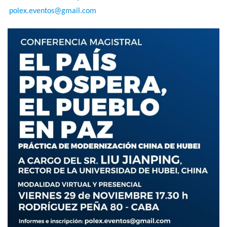
polex.eventos@gmail.com