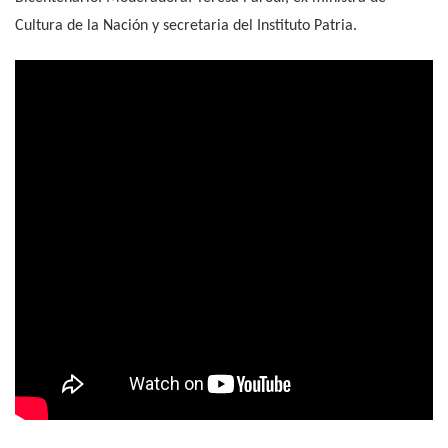
Cultura de la Nación y secretaria del Instituto Patria.