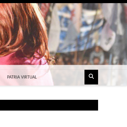
PATRIA VIRTUAL