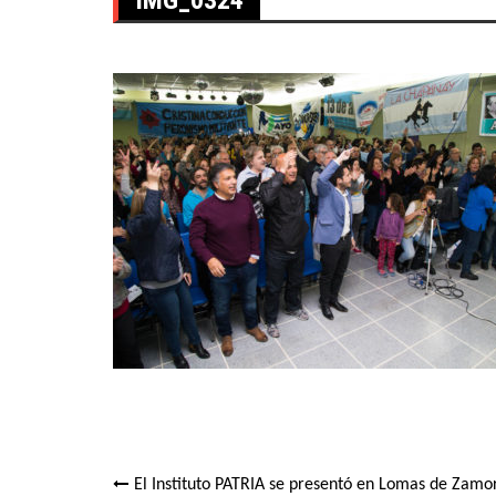
El Instituto PATRIA se presentó en Lomas de Zamo