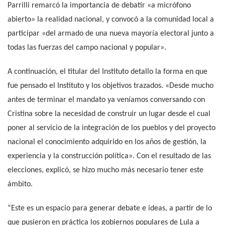
Parrilli remarcó la importancia de debatir «a micrófono
abierto» la realidad nacional, y convocó a la comunidad local a
participar «del armado de una nueva mayoría electoral junto a
todas las fuerzas del campo nacional y popular».
A continuación, el titular del Instituto detallo la forma en que
fue pensado el Instituto y los objetivos trazados. «Desde mucho
antes de terminar el mandato ya veníamos conversando con
Cristina sobre la necesidad de construir un lugar desde el cual
poner al servicio de la integración de los pueblos y del proyecto
nacional el conocimiento adquirido en los años de gestión, la
experiencia y la construcción política». Con el resultado de las
elecciones, explicó, se hizo mucho más necesario tener este
ámbito.
“Este es un espacio para generar debate e ideas, a partir de lo
que pusieron en práctica los gobiernos populares de Lula a