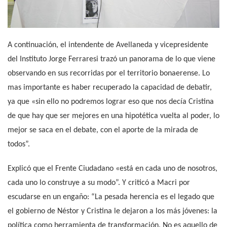
A continuación, el intendente de Avellaneda y vicepresidente
del Instituto Jorge Ferraresi trazó un panorama de lo que viene
observando en sus recorridas por el territorio bonaerense. Lo
mas importante es haber recuperado la capacidad de debatir,
ya que «sin ello no podremos lograr eso que nos decía Cristina
de que hay que ser mejores en una hipotética vuelta al poder, lo
mejor se saca en el debate, con el aporte de la mirada de
todos”.
Explicó que el Frente Ciudadano «está en cada uno de nosotros,
cada uno lo construye a su modo”. Y criticó a Macri por
escudarse en un engaño: “La pesada herencia es el legado que
el gobierno de Néstor y Cristina le dejaron a los más jóvenes: la
política como herramienta de transformación. No es aquello de