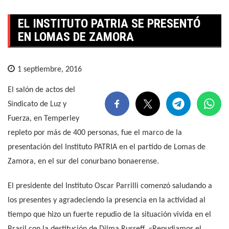
EL INSTITUTO PATRIA SE PRESENTÓ
EN LOMAS DE ZAMORA
1 septiembre, 2016
El salón de actos del
Sindicato de Luz y
Fuerza, en Temperley
repleto por más de 400 personas, fue el marco de la
presentación del Instituto PATRIA en el partido de Lomas de
Zamora, en el sur del conurbano bonaerense.
El presidente del Instituto Oscar Parrilli comenzó saludando a
los presentes y agradeciendo la presencia en la actividad al
tiempo que hizo un fuerte repudio de la situación vivida en el
Brasil con la destitución de Dilma Russeff. «Repudiamos el