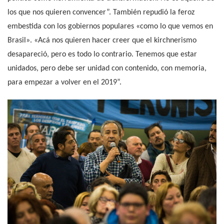
los que nos quieren convencer”. También repudió la feroz
embestida con los gobiernos populares «como lo que vemos en
Brasil». «Acá nos quieren hacer creer que el kirchnerismo
desapareció, pero es todo lo contrario. Tenemos que estar
unidados, pero debe ser unidad con contenido, con memoria,
para empezar a volver en el 2019”.