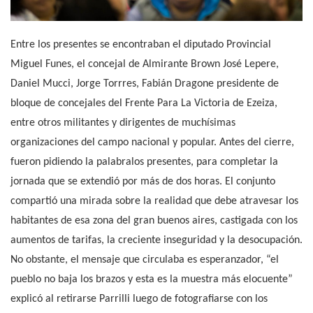
Entre los presentes se encontraban el diputado Provincial
Miguel Funes, el concejal de Almirante Brown José Lepere,
Daniel Mucci, Jorge Torrres, Fabián Dragone presidente de
bloque de concejales del Frente Para La Victoria de Ezeiza,
entre otros militantes y dirigentes de muchísimas
organizaciones del campo nacional y popular. Antes del cierre,
fueron pidiendo la palabralos presentes, para completar la
jornada que se extendió por más de dos horas. El conjunto
compartió una mirada sobre la realidad que debe atravesar los
habitantes de esa zona del gran buenos aires, castigada con los
aumentos de tarifas, la creciente inseguridad y la desocupación.
No obstante, el mensaje que circulaba es esperanzador, “el
pueblo no baja los brazos y esta es la muestra más elocuente”
explicó al retirarse Parrilli luego de fotografiarse con los