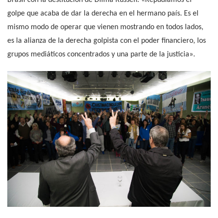
golpe que acaba de dar la derecha en el hermano país. Es el
mismo modo de operar que vienen mostrando en todos lados,
es la alianza de la derecha golpista con el poder financiero, los
grupos mediáticos concentrados y una parte de la justicia».