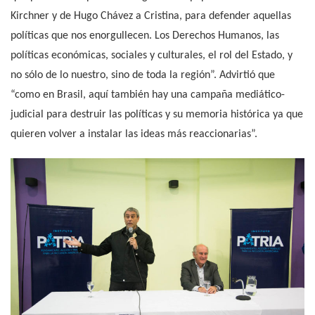
Kirchner y de Hugo Chávez a Cristina, para defender aquellas
políticas que nos enorgullecen. Los Derechos Humanos, las
políticas económicas, sociales y culturales, el rol del Estado, y
no sólo de lo nuestro, sino de toda la región”. Advirtió que
“como en Brasil, aquí también hay una campaña mediático-
judicial para destruir las políticas y su memoria histórica ya que
quieren volver a instalar las ideas más reaccionarias”.