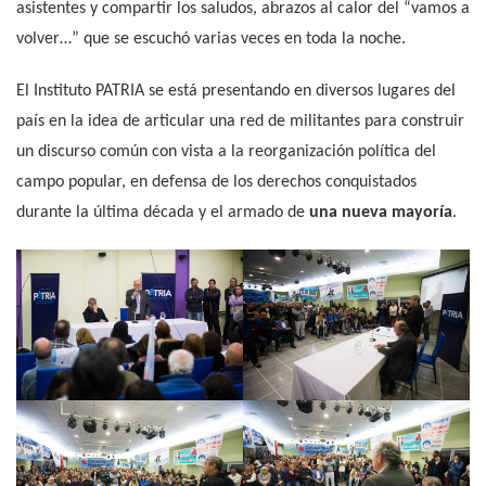
asistentes y compartir los saludos, abrazos al calor del “vamos a
volver…” que se escuchó varias veces en toda la noche.
El Instituto PATRIA se está presentando en diversos lugares del
país en la idea de articular una red de militantes para construir
un discurso común con vista a la reorganización política del
campo popular, en defensa de los derechos conquistados
durante la última década y el armado de
una nueva mayoría
.