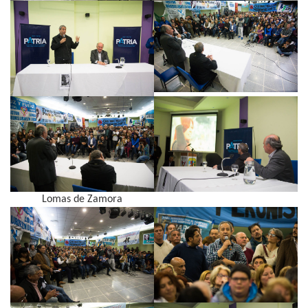
Lomas de Zamora