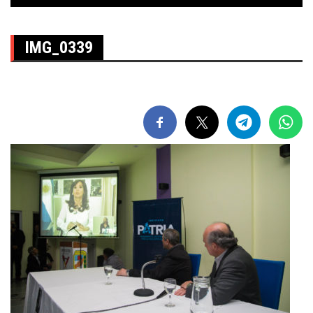
IMG_0339