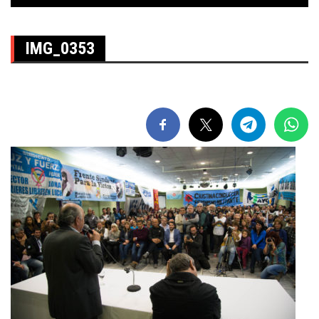
IMG_0353