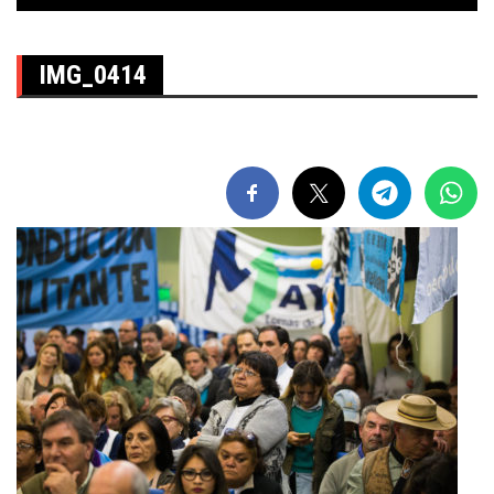
IMG_0414