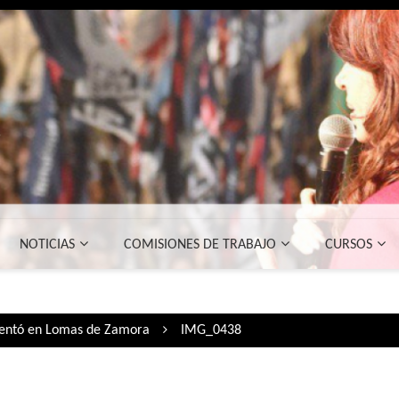
NOTICIAS
COMISIONES DE TRABAJO
CURSOS
esentó en Lomas de Zamora
IMG_0438