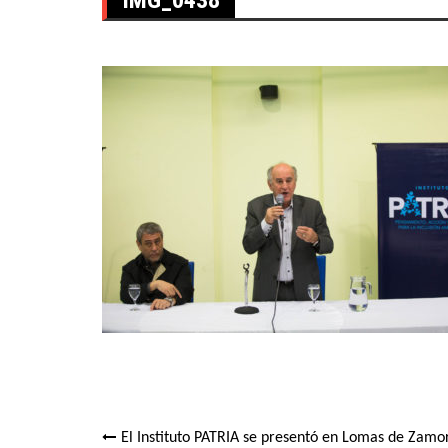
El Instituto PATRIA se presentó en Lomas de Zamo