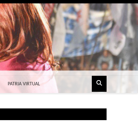
PATRIA VIRTUAL