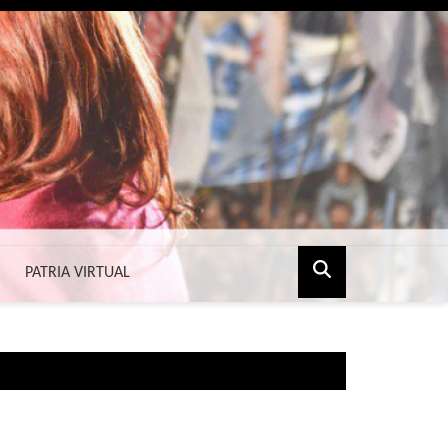
PATRIA VIRTUAL