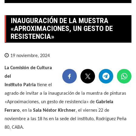
INAUGURACIÓN DE LA MUESTRA
«APROXIMACIONES, UN GESTO DE
RESISTENCIA»
19 noviembre, 2024
La Comisión de Cultura
del
Instituto Patria
tiene el
agrado de invitar a la inauguración de la muestra de pinturas
«Aproximaciones, un gesto de resistencia» de
Gabriela
Ferraro
, en la
Sala Néstor Kirchner
, el viernes 22 de
noviembre a las 18 hs en la sede del instituto, Rodríguez Peña
80, CABA.