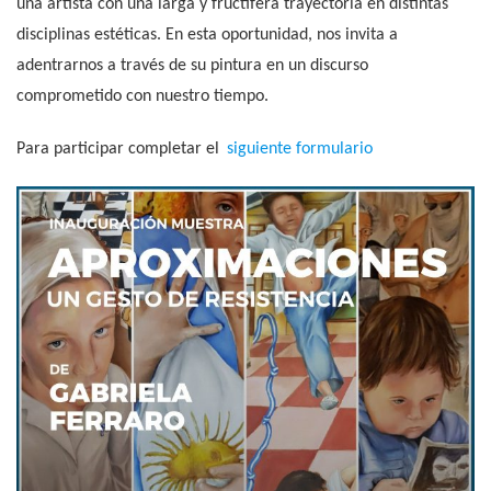
una artista con una larga y fructífera trayectoria en distintas
disciplinas estéticas. En esta oportunidad, nos invita a
adentrarnos a través de su pintura en un discurso
comprometido con nuestro tiempo.
Para participar completar el
siguiente formulario