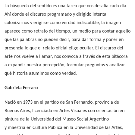
La búsqueda del sentido es una tarea que nos desafía cada día.
Ahí donde el discurso programado y dirigido intenta
colonizarnos y erigirse como verdad indiscutible, la imagen
aparece como retrato del tiempo, un medio para contar aquello
que las palabras no pueden decir, para dar forma y poner en
presencia lo que el relato oficial elige ocultar. El discurso del
arte nos vuelve a llamar, nos convoca a través de esta bitácora
a expandir nuestra percepción, formular preguntas y analizar
qué historia asumimos como verdad.
Gabriela Ferraro
Nació en 1973 en el partido de San Fernando, provincia de
Buenos Aires, licenciada en Artes Visuales con orientación en
pintura de la Universidad del Museo Social Argentino
y maestría en Cultura Pública en la Universidad de las Artes,