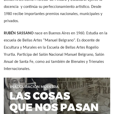
docencia y continúa su perfeccionamiento artístico. Desde
1980 recibe importantes premios nacionales, municipales y
privados.
RUBÉN SASSANO
nace en Buenos Aires en 1960. Estudia en la
escuela de Bellas Artes “Manuel Belgrano”. Es docente de
Escultura y Murales en la Escuela de Bellas Artes Rogelio
Yrurtia. Participa del Salón Nacional Manuel Belgrano, Salón
Anual de Santa Fe, como así también de Bienales y Trienales
Internacionales.