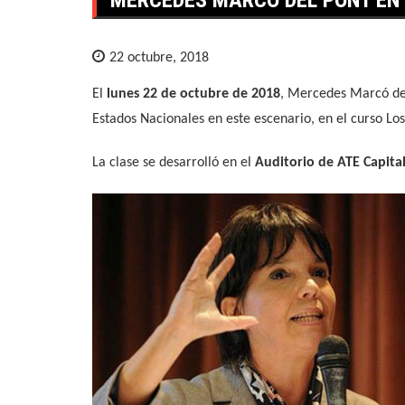
22 octubre, 2018
El
lunes 22 de octubre de 2018
, Mercedes Marcó del 
Estados Nacionales en este escenario, en el curso Lo
La clase se desarrolló en el
Auditorio de ATE Capital