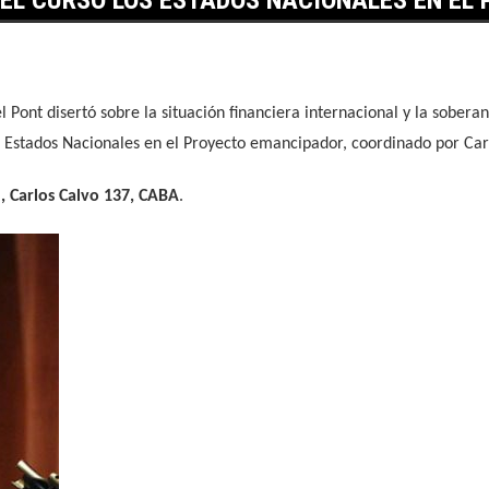
Pont disertó sobre la situación financiera internacional y la soberan
s Estados Nacionales en el Proyecto emancipador, coordinado por Carl
, Carlos Calvo 137, CABA
.