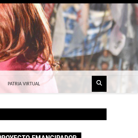
PATRIA VIRTUAL
 PROYECTO EMANCIPADOR