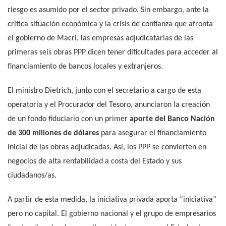
riesgo es asumido por el sector privado. Sin embargo, ante la
crítica situación económica y la crisis de confianza que afronta
el gobierno de Macri, las empresas adjudicatarias de las
primeras seis obras PPP dicen tener dificultades para acceder al
financiamiento de bancos locales y extranjeros.
El ministro Dietrich, junto con el secretario a cargo de esta
operatoria y el Procurador del Tesoro, anunciaron la creación
de un fondo fiduciario con un primer
aporte del Banco Nación
de 300 millones de dólares
para asegurar el financiamiento
inicial de las obras adjudicadas. Así, los PPP se convierten en
negocios de alta rentabilidad a costa del Estado y sus
ciudadanos/as.
A partir de esta medida, la iniciativa privada aporta “iniciativa”
pero no capital. El gobierno nacional y el grupo de empresarios