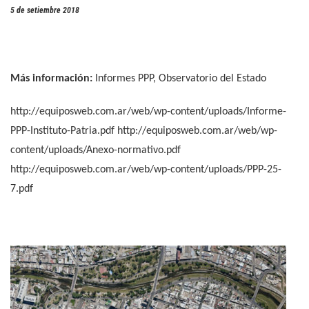
5 de setiembre 2018
Más información:
Informes PPP, Observatorio del Estado
http://equiposweb.com.ar/web/wp-content/uploads/Informe-
PPP-Instituto-Patria.pdf
http://equiposweb.com.ar/web/wp-
content/uploads/Anexo-normativo.pdf
http://equiposweb.com.ar/web/wp-content/uploads/PPP-25-
7.pdf