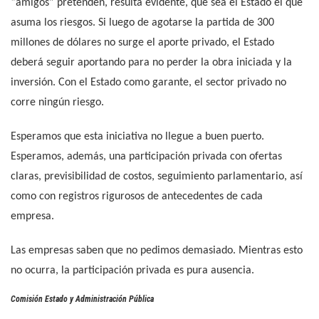
“amigos” pretenden, resulta evidente, que sea el Estado el que
asuma los riesgos. Si luego de agotarse la partida de 300
millones de dólares no surge el aporte privado, el Estado
deberá seguir aportando para no perder la obra iniciada y la
inversión. Con el Estado como garante, el sector privado no
corre ningún riesgo.
Esperamos que esta iniciativa no llegue a buen puerto.
Esperamos, además, una participación privada con ofertas
claras, previsibilidad de costos, seguimiento parlamentario, así
como con registros rigurosos de antecedentes de cada
empresa.
Las empresas saben que no pedimos demasiado. Mientras esto
no ocurra, la participación privada es pura ausencia.
Comisión Estado y Administración Pública