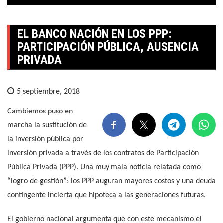
EL BANCO NACIÓN EN LOS PPP:
PARTICIPACIÓN PÚBLICA, AUSENCIA
PRIVADA
5 septiembre, 2018
Cambiemos puso en
marcha la sustitución de
la inversión pública por
inversión privada a través de los contratos de Participación
Pública Privada (PPP). Una muy mala noticia relatada como
“logro de gestión”: los PPP auguran mayores costos y una deuda
contingente incierta que hipoteca a las generaciones futuras.
El gobierno nacional argumenta que con este mecanismo el