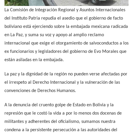
La Comisión de Integración Regional y Asuntos Internacionales
del Instituto Patria repudia el asedio que el gobierno de facto
boliviano está ejerciendo sobre la embajada mexicana radicada
en La Paz, y suma su voz y apoyo al amplio reclamo
internacional que exige el otorgamiento de salvoconductos a los
ex funcionarios y legisladores del gobierno de Evo Morales que
están asiladas en la embajada.
La paz y la dignidad de la región no pueden verse afectadas por
el irrespeto al Derecho Internacional y la vulneración de las
convenciones de Derechos Humanos.
A la denuncia del cruento golpe de Estado en Bolivia y la
represión que le costó la vida a por lo menos dos docenas de
militantes y adherentes del oficialismo, sumamos nuestra
condena a la persistente persecución a las autoridades del