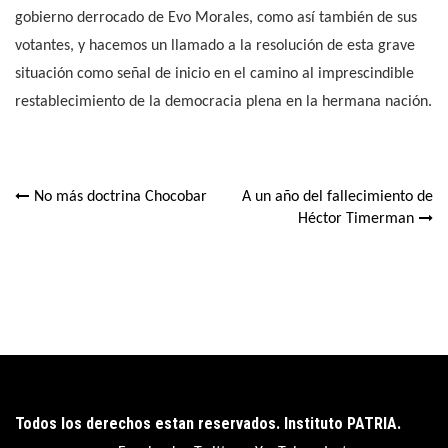
gobierno derrocado de Evo Morales, como así también de sus
votantes, y hacemos un llamado a la resolución de esta grave
situación como señal de inicio en el camino al imprescindible
restablecimiento de la democracia plena en la hermana nación.
No más doctrina Chocobar
A un año del fallecimiento de
Navegación
Héctor Timerman
de
entradas
Todos los derechos estan reservados. Instituto PATRIA.