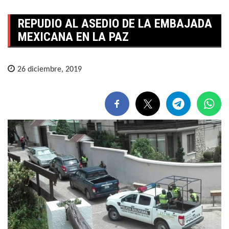
REPUDIO AL ASEDIO DE LA EMBAJADA
MEXICANA EN LA PAZ
26 diciembre, 2019