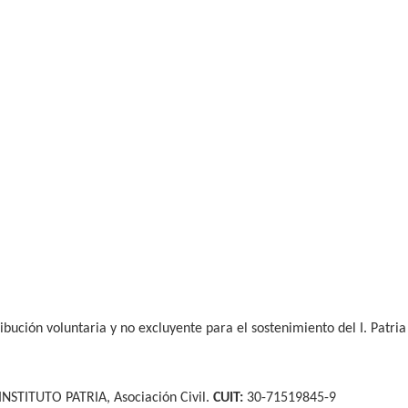
ibución voluntaria y no excluyente para el sostenimiento del I. Patria
INSTITUTO PATRIA, Asociación Civil.
CUIT:
30-71519845-9