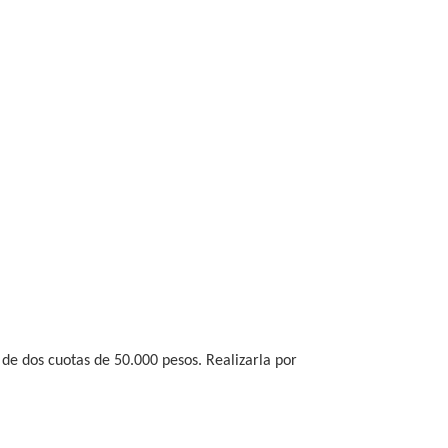
 de dos cuotas de 50.000 pesos. Realizarla por