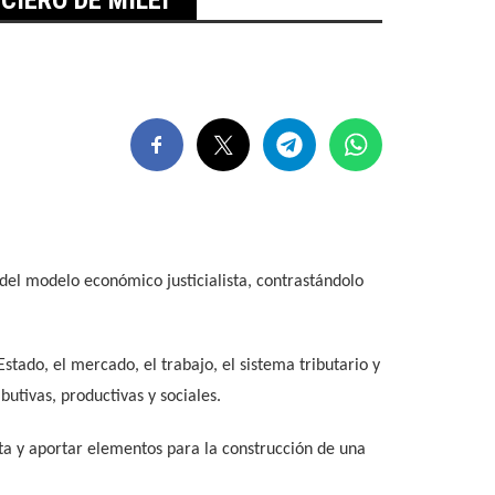
 del modelo económico justicialista, contrastándolo
stado, el mercado, el trabajo, el sistema tributario y
utivas, productivas y sociales.
ta y aportar elementos para la construcción de una