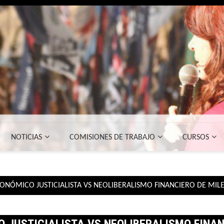
NOTICIAS
COMISIONES DE TRABAJO
CURSOS
NÓMICO JUSTICIALISTA VS NEOLIBERALISMO FINANCIERO DE MILE
 JUSTICIALISTA VS NEOLIBERALISMO FINANC