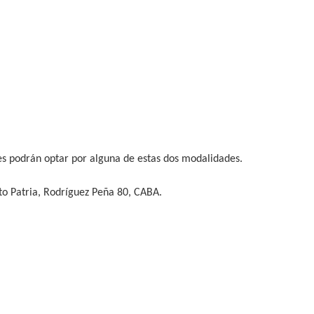
ntes podrán optar por alguna de estas dos modalidades.
tuto Patria, Rodríguez Peña 80, CABA.