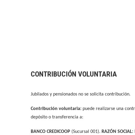
CONTRIBUCIÓN VOLUNTARIA
Jubilados y pensionados no se solicita contribución.
Contribución voluntaria:
puede realizarse una contr
depósito o transferencia a:
BANCO CREDICOOP
(Sucursal 001).
RAZÓN SOCIAL: