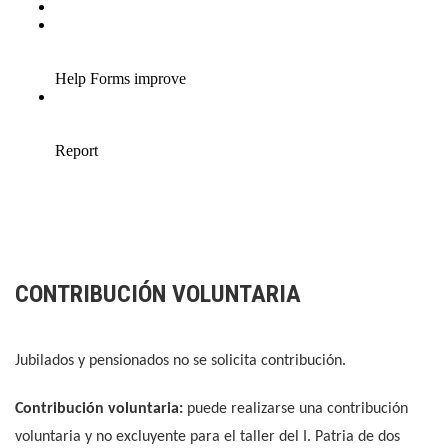
CONTRIBUCIÓN VOLUNTARIA
Jubilados y pensionados no se solicita contribución.
Contribución voluntaria:
puede realizarse una contribución
voluntaria y no excluyente para el taller del I. Patria de dos