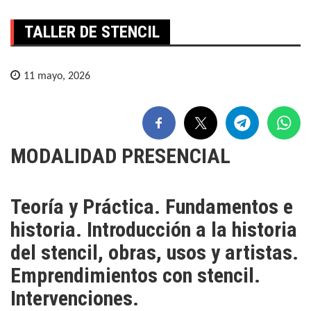
TALLER DE STENCIL
11 mayo, 2026
MODALIDAD PRESENCIAL
Teoría y Práctica.
Fundamentos e
historia. Introducción a la historia
del stencil, obras, usos y artistas.
Emprendimientos con stencil.
Intervenciones
.