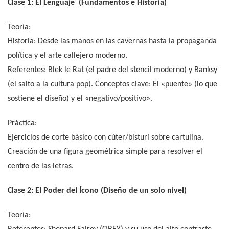
Clase 1: El Lenguaje (Fundamentos e Historia)
Teoría:
Historia: Desde las manos en las cavernas hasta la propaganda
política y el arte callejero moderno.
Referentes: Blek le Rat (el padre del stencil moderno) y Banksy
(el salto a la cultura pop). Conceptos clave: El «puente» (lo que
sostiene el diseño) y el «negativo/positivo».
Práctica:
Ejercicios de corte básico con cúter/bisturí sobre cartulina.
Creación de una figura geométrica simple para resolver el
centro de las letras.
Clase 2: El Poder del Ícono (Diseño de un solo nivel)
Teoría: