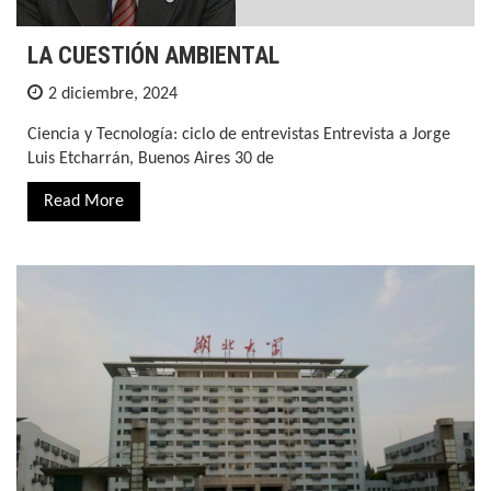
LA CUESTIÓN AMBIENTAL
2 diciembre, 2024
Ciencia y Tecnología: ciclo de entrevistas Entrevista a Jorge
Luis Etcharrán, Buenos Aires 30 de
Read More