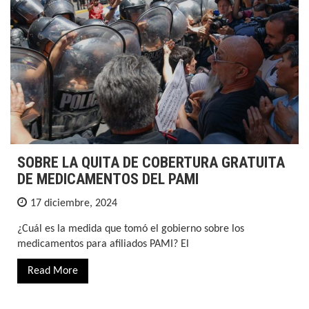
SOBRE LA QUITA DE COBERTURA GRATUITA
DE MEDICAMENTOS DEL PAMI
17 diciembre, 2024
¿Cuál es la medida que tomó el gobierno sobre los
medicamentos para afiliados PAMI? El
Read More