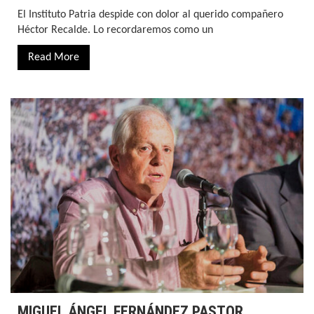
El Instituto Patria despide con dolor al querido compañero
Héctor Recalde. Lo recordaremos como un
Read More
MIGUEL ÁNGEL FERNÁNDEZ PASTOR