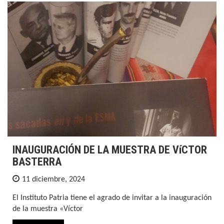
INAUGURACIÓN DE LA MUESTRA DE VíCTOR
BASTERRA
11 diciembre, 2024
El Instituto Patria tiene el agrado de invitar a la inauguración
de la muestra «Víctor