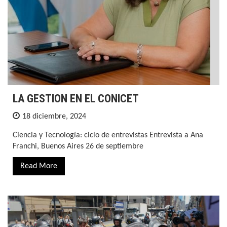
LA GESTION EN EL CONICET
18 diciembre, 2024
Ciencia y Tecnología: ciclo de entrevistas Entrevista a Ana
Franchi, Buenos Aires 26 de septiembre
Read More