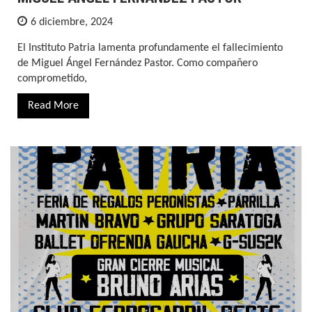
6 diciembre, 2024
El Instituto Patria lamenta profundamente el fallecimiento
de Miguel Ángel Fernández Pastor. Como compañero
comprometido,
Read More