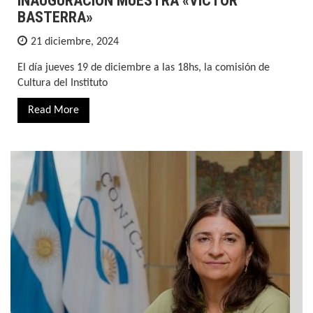
INAUGURACION MUESTRA «VÍCTOR
BASTERRA»
21 diciembre, 2024
El día jueves 19 de diciembre a las 18hs, la comisión de
Cultura del Instituto
Read More