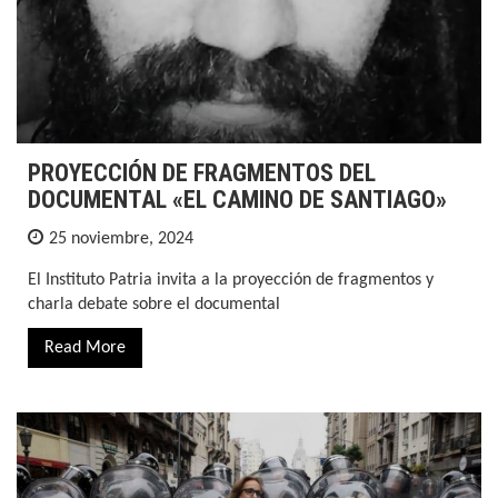
PROYECCIÓN DE FRAGMENTOS DEL
DOCUMENTAL «EL CAMINO DE SANTIAGO»
25 noviembre, 2024
El Instituto Patria invita a la proyección de fragmentos y
charla debate sobre el documental
Read More