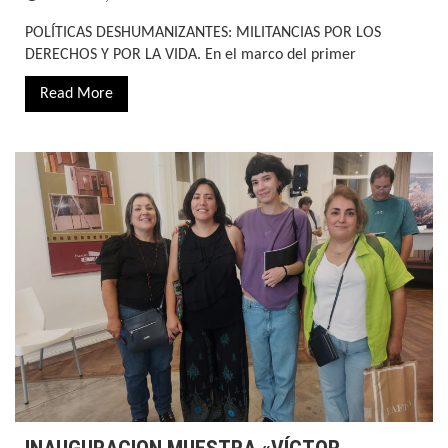
POLÍTICAS DESHUMANIZANTES: MILITANCIAS POR LOS
DERECHOS Y POR LA VIDA. En el marco del primer
Read More