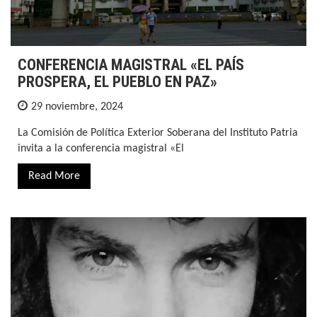
CONFERENCIA MAGISTRAL «EL PAÍS
PROSPERA, EL PUEBLO EN PAZ»
29 noviembre, 2024
La Comisión de Política Exterior Soberana del Instituto Patria
invita a la conferencia magistral «El
Read More