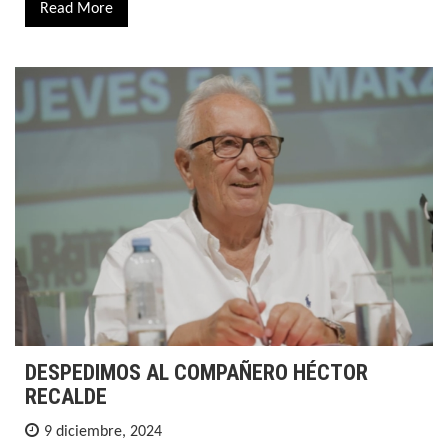
Read More
DESPEDIMOS AL COMPAÑERO HÉCTOR
RECALDE
9 diciembre, 2024