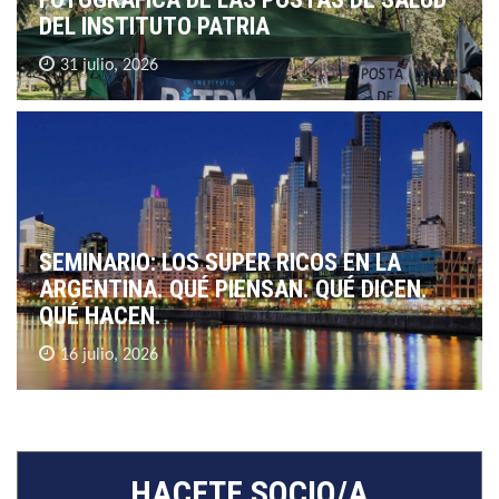
DEL INSTITUTO PATRIA
31 julio, 2026
SEMINARIO: LOS SUPER RICOS EN LA
ARGENTINA. QUÉ PIENSAN. QUÉ DICEN.
QUÉ HACEN.
16 julio, 2026
HACETE SOCIO/A