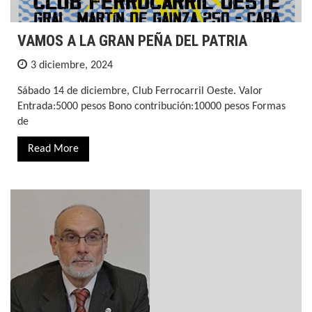
VAMOS A LA GRAN PEÑA DEL PATRIA
3 diciembre, 2024
Sábado 14 de diciembre, Club Ferrocarril Oeste. Valor
Entrada:5000 pesos Bono contribución:10000 pesos Formas
de
Read More