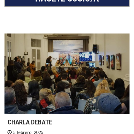
CHARLA DEBATE
5 febrero, 2025