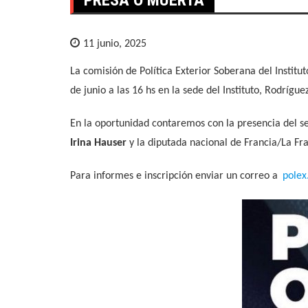
11 junio, 2025
La comisión de Política Exterior Soberana del Institu
de junio a las 16 hs en la sede del Instituto, Rodrígu
En la oportunidad contaremos con la presencia del 
Irina Hauser
y la diputada nacional de Francia/La F
Para informes e inscripción enviar un correo a
pole