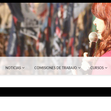
NOTICIAS
COMISIONES DE TRABAJO
CURSOS