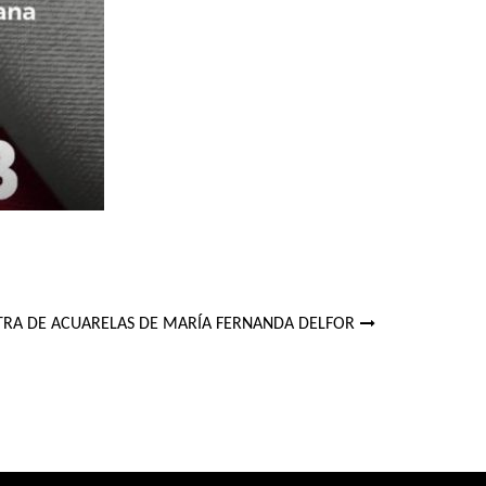
RA DE ACUARELAS DE MARÍA FERNANDA DELFOR