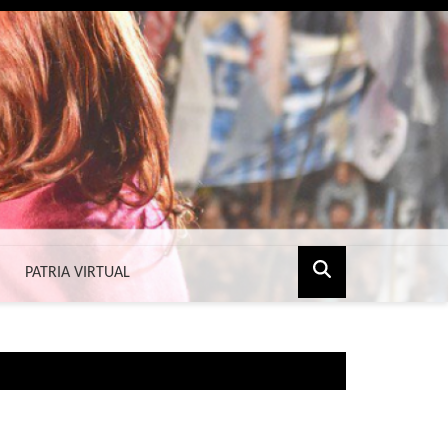
PATRIA VIRTUAL