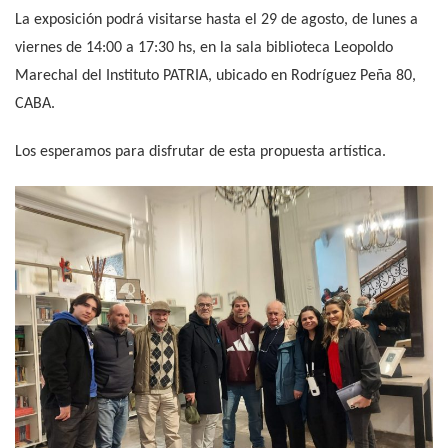
La exposición podrá visitarse hasta el 29 de agosto, de lunes a
viernes de 14:00 a 17:30 hs, en la sala biblioteca Leopoldo
Marechal del Instituto PATRIA, ubicado en Rodríguez Peña 80,
CABA.
Los esperamos para disfrutar de esta propuesta artística.