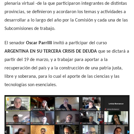
plenaria virtual -de la que participaron integrantes de distintas
provincias, se definieron y acordaron los temas y actividades a
desarrollar a lo largo del año por la Comisión y cada una de las
Subcomisiones de trabajo.
El senador
Oscar Parrilli
invitó a participar del curso
ARGENTINA EN SU TERCERA CRISIS DE DEUDA
que se dictará a
partir del 19 de marzo, y a trabajar para aportar a la
recuperación del país y a la construcción de una patria justa,
libre y soberana, para lo cual el aporte de las ciencias y las
tecnologías son esenciales.