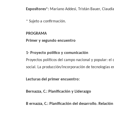
Expositores*:
Mariano Addesi, Tristán Bauer, Claudia
* Sujeto a confirmación.
PROGRAMA
Primer y segundo encuentro
1- Proyecto político y comunicación
Proyectos políticos del campo nacional y popular: el d
social. La producción/incorporación de tecnologías en
Lecturas del primer encuentro:
Bernazza, C.: Planificación y Liderazgo
B ernazza, C.: Planificación del desarrollo. Relación