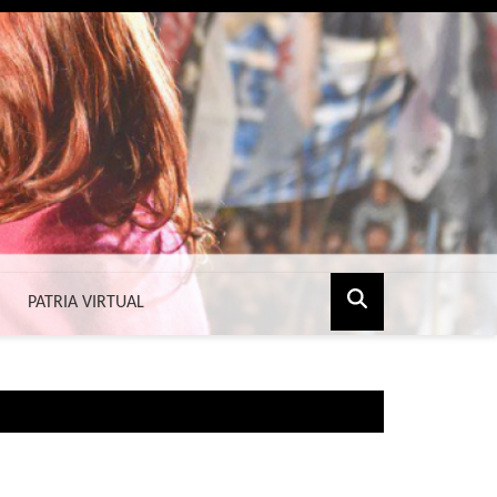
PATRIA VIRTUAL