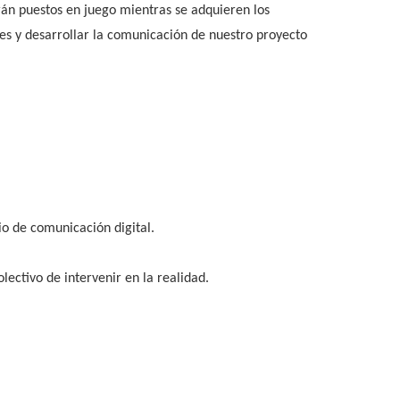
erán puestos en juego mientras se adquieren los
es y desarrollar la comunicación de nuestro proyecto
io de comunicación digital.
ctivo de intervenir en la realidad.