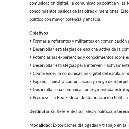
comunicación digital, la comunicación política y las
conocimientos básicos de las otras dimensiones. Est
político con mayor potencia y eficacia.
Objetivos
• Formar a referentes y militantes en comunicación po
• Desarrollar estrategias de escucha activa de la con
• Potenciar las experiencias y conocimientos sobre e
• Desarrollar estrategias para intervenir activamente 
• Comprender la comunicación digital del
establish
• Expandir nuestra comunicación y rango de interpela
• Desarrollar una comunicación segmentada estratégi
• Promover la Red Federal de Comunicación Política 
Destinatarixs:
Referentes sociales y políticxs interesa
Modalidad:
Exposiciones dialogadas y trabajo en tall