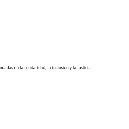
adas en la solidaridad, la inclusión y la justicia