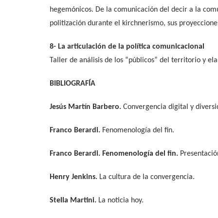
hegemónicos. De la comunicación del decir a la comun
politización durante el kirchnerismo, sus proyecciones
8- La articulación de la política comunicacional
Taller de análisis de los “públicos” del territorio y e
BIBLIOGRAFÍA
Jesús Martín Barbero.
Convergencia digital y divers
Franco Berardi.
Fenomenología del fin.
Franco Berardi. Fenomenología del fin.
Presentació
Henry Jenkins.
La cultura de la convergencia.
Stella Martini.
La noticia hoy.