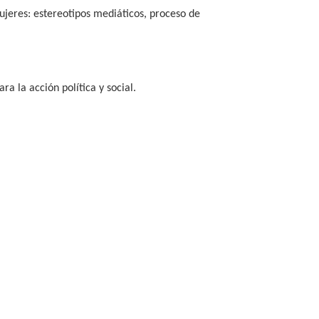
ujeres: estereotipos mediáticos, proceso de
ra la acción política y social.