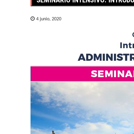
4 junio, 2020