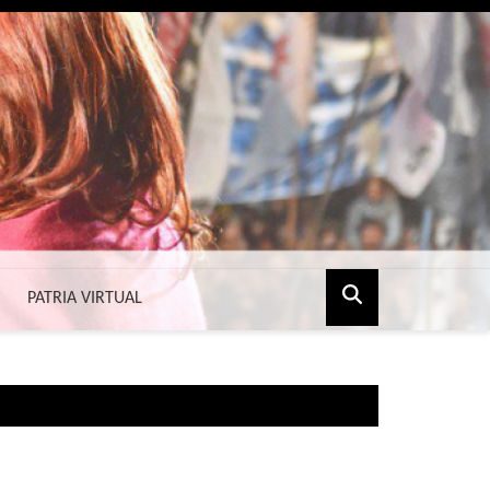
PATRIA VIRTUAL