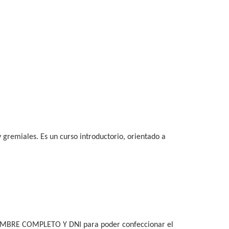
 y gremiales. Es un curso introductorio, orientado a
BRE COMPLETO Y DNI para poder confeccionar el