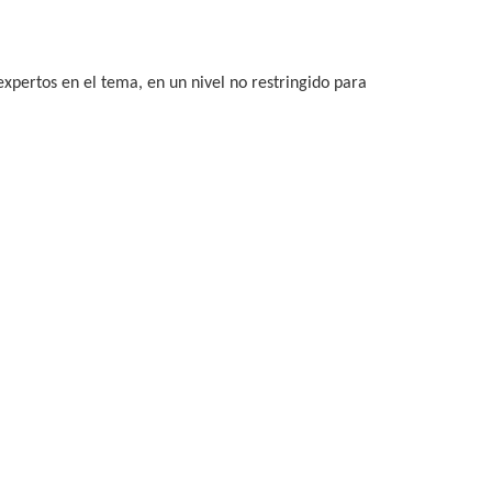
pertos en el tema, en un nivel no restringido para