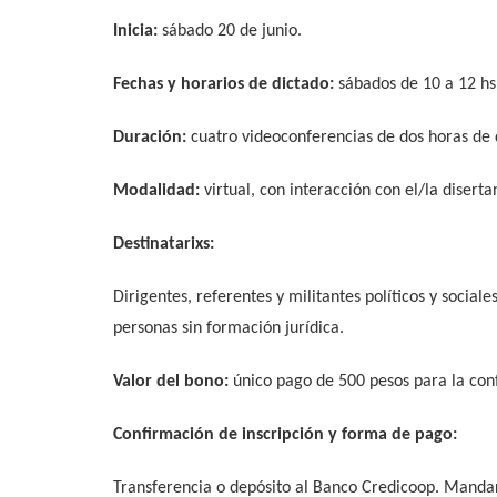
Inicia:
sábado 20 de junio.
Fechas y horarios de dictado:
sábados de 10 a 12 hs
Duración:
cuatro videoconferencias de dos horas de 
Modalidad:
virtual, con interacción con el/la diserta
Destinatarixs:
Dirigentes, referentes y militantes políticos y social
personas sin formación jurídica.
Valor del bono:
único pago de 500 pesos para la conf
Confirmación de inscripción y forma de pago:
Transferencia o depósito al Banco Credicoop. Manda