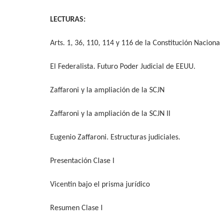
LECTURAS:
Arts. 1, 36, 110, 114 y 116 de la Constitución Naciona
El Federalista. Futuro Poder Judicial de EEUU
.
Zaffaroni y la ampliación de la SCJN
Zaffaroni y la ampliación de la SCJN II
Eugenio Zaffaroni. Estructuras judiciales.
Presentación Clase I
Vicentin bajo el prisma jurídico
Resumen Clase I