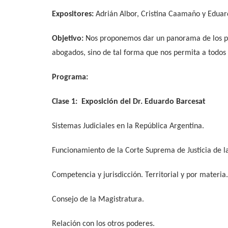
Expositores:
Adrián Albor, Cristina Caamaño y Eduar
Objetivo:
Nos proponemos dar un panorama de los pode
abogados, sino de tal forma que nos permita a todos
Programa:
Clase 1: Exposición del Dr. Eduardo Barcesat
Sistemas Judiciales en la República Argentina.
Funcionamiento de la Corte Suprema de Justicia de la 
Competencia y jurisdicción. Territorial y por materia.
Consejo de la Magistratura.
Relación con los otros poderes.