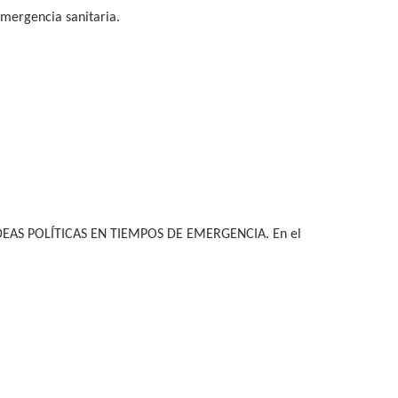
 emergencia sanitaria.
EAS POLÍTICAS EN TIEMPOS DE EMERGENCIA. En el