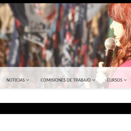
NOTICIAS
COMISIONES DE TRABAJO
CURSOS