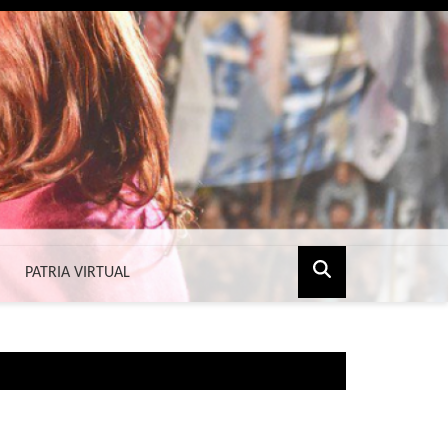
PATRIA VIRTUAL