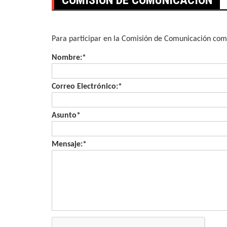
Para participar en la Comisión de Comunicación comp
Nombre:
*
Correo Electrónico:
*
Asunto
*
Mensaje:
*