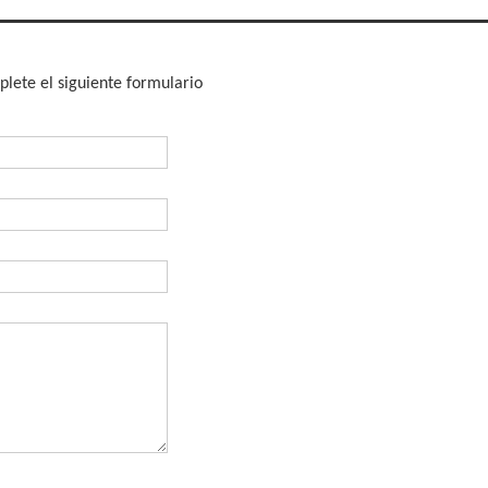
lete el siguiente formulario