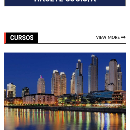
CURSOS
VIEW MORE