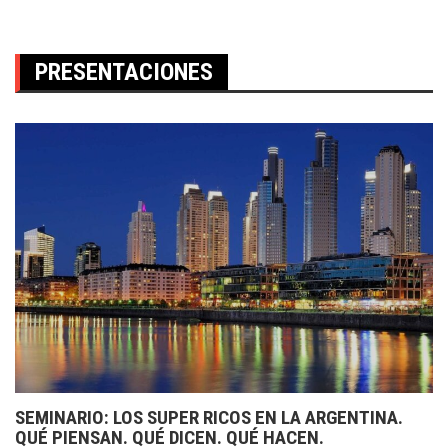
PRESENTACIONES
SEMINARIO: LOS SUPER RICOS EN LA ARGENTINA.
QUÉ PIENSAN. QUÉ DICEN. QUÉ HACEN.