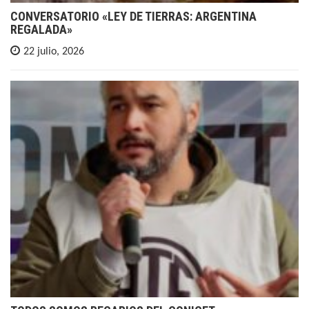
CONVERSATORIO «LEY DE TIERRAS: ARGENTINA
REGALADA»
22 julio, 2026