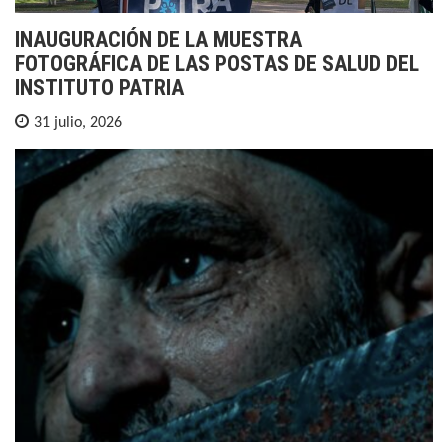
INAUGURACIÓN DE LA MUESTRA
FOTOGRÁFICA DE LAS POSTAS DE SALUD DEL
INSTITUTO PATRIA
31 julio, 2026