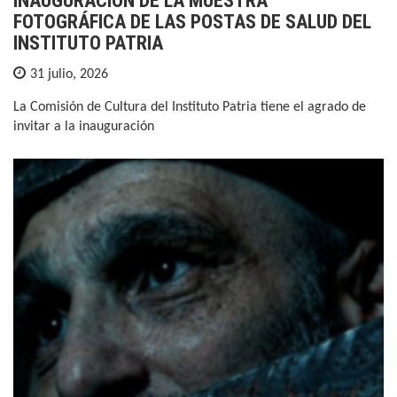
INAUGURACIÓN DE LA MUESTRA
FOTOGRÁFICA DE LAS POSTAS DE SALUD DEL
INSTITUTO PATRIA
31 julio, 2026
La Comisión de Cultura del Instituto Patria tiene el agrado de
invitar a la inauguración