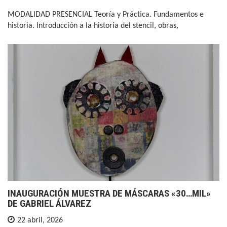
MODALIDAD PRESENCIAL Teoría y Práctica. Fundamentos e
historia. Introducción a la historia del stencil, obras,
INAUGURACIÓN MUESTRA DE MÁSCARAS «30…MIL»
DE GABRIEL ÁLVAREZ
22 abril, 2026