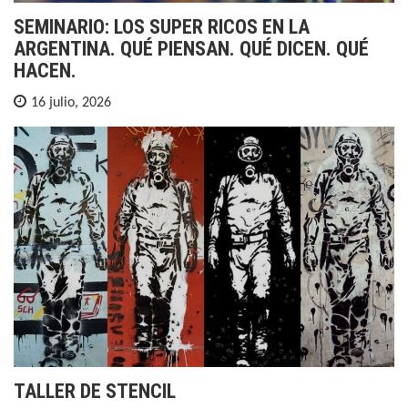
SEMINARIO: LOS SUPER RICOS EN LA
ARGENTINA. QUÉ PIENSAN. QUÉ DICEN. QUÉ
HACEN.
16 julio, 2026
TALLER DE STENCIL