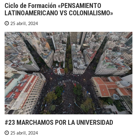
Ciclo de Formación «PENSAMIENTO
LATINOAMERICANO VS COLONIALISMO»
25 abril, 2024
#23 MARCHAMOS POR LA UNIVERSIDAD
25 abril, 2024