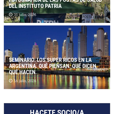
DEL INSTITUTO PATRIA
31 julio, 2026
SEMINARIO: LOS SUPER RICOS EN LA
ARGENTINA. QUÉ PIENSAN. QUÉ DICEN.
QUÉ HACEN.
16 julio, 2026
HACETE SOCIO/A