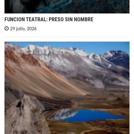
FUNCION TEATRAL: PRESO SIN NOMBRE
29 julio, 2026