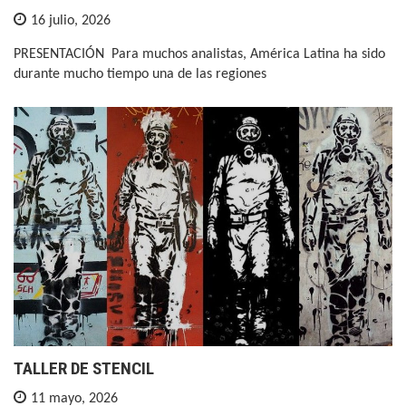
16 julio, 2026
PRESENTACIÓN Para muchos analistas, América Latina ha sido
durante mucho tiempo una de las regiones
TALLER DE STENCIL
11 mayo, 2026