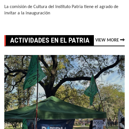
La comisión de Cultura del Instituto Patria tiene el agrado de
invitar a la inauguración
ACTIVIDADES EN EL PATRIA
VIEW MORE