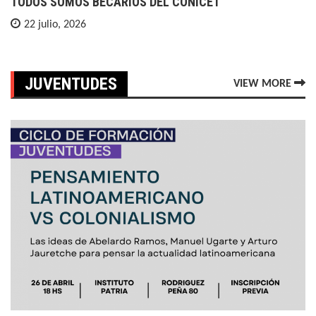
TODOS SOMOS BECARIOS DEL CONICET
22 julio, 2026
JUVENTUDES
VIEW MORE