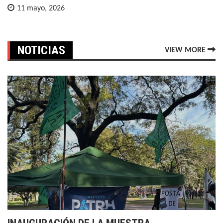
11 mayo, 2026
NOTICIAS
VIEW MORE