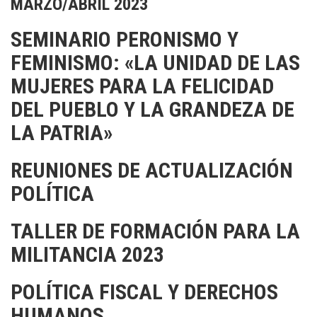
MARZO/ABRIL 2023
SEMINARIO PERONISMO Y
FEMINISMO: «LA UNIDAD DE LAS
MUJERES PARA LA FELICIDAD
DEL PUEBLO Y LA GRANDEZA DE
LA PATRIA»
REUNIONES DE ACTUALIZACIÓN
POLÍTICA
TALLER DE FORMACIÓN PARA LA
MILITANCIA 2023
POLÍTICA FISCAL Y DERECHOS
HUMANOS