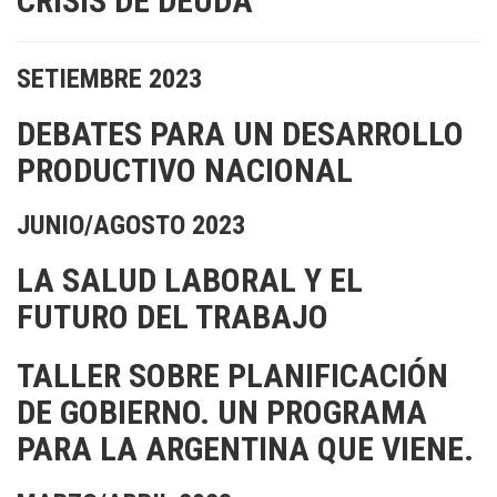
CRISIS DE DEUDA
SETIEMBRE 2023
DEBATES PARA UN DESARROLLO
PRODUCTIVO NACIONAL
JUNIO/AGOSTO 2023
LA SALUD LABORAL Y EL
FUTURO DEL TRABAJO
TALLER SOBRE PLANIFICACIÓN
DE GOBIERNO. UN PROGRAMA
PARA LA ARGENTINA QUE VIENE.