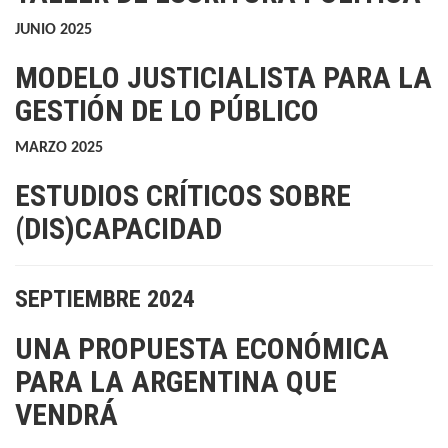
JUNIO 2025
MODELO JUSTICIALISTA PARA LA
GESTIÓN DE LO PÚBLICO
MARZO 2025
ESTUDIOS CRÍTICOS SOBRE
(DIS)CAPACIDAD
SEPTIEMBRE 2024
UNA PROPUESTA ECONÓMICA
PARA LA ARGENTINA QUE
VENDRÁ