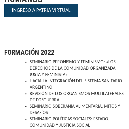
INGRESO A PATRIA VIRTUAL
FORMACIÓN 2022
SEMINARIO PERONISMO Y FEMINISMO: «LOS
DERECHOS DE LA COMUNIDAD ORGANIZADA,
JUSTA Y FEMINISTA»
HACIA LA INTEGRACIÓN DEL SISTEMA SANITARIO
ARGENTINO
REVISIÓN DE LOS ORGANISMOS MULTILATERALES
DE POSGUERRA
SEMINARIO SOBERANÍA ALIMENTARIA: MITOS Y
DESAFÍOS
SEMINARIO POLÍTICAS SOCIALES: ESTADO,
COMUNIDAD Y JUSTICIA SOCIAL