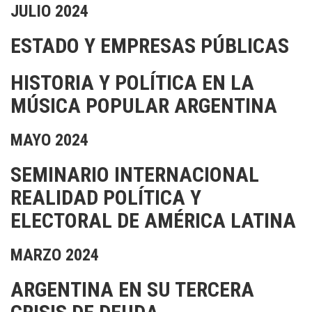
JULIO 2024
ESTADO Y EMPRESAS PÚBLICAS
HISTORIA Y POLÍTICA EN LA
MÚSICA POPULAR ARGENTINA
MAYO 2024
SEMINARIO INTERNACIONAL
REALIDAD POLÍTICA Y
ELECTORAL DE AMÉRICA LATINA
MARZO 2024
ARGENTINA EN SU TERCERA