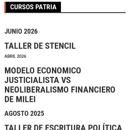
CURSOS PATRIA
JUNIO 2026
TALLER DE STENCIL
ABRIL 2026
MODELO ECONOMICO
JUSTICIALISTA VS
NEOLIBERALISMO FINANCIERO
DE MILEI
AGOSTO 2025
TALLER DE ESCRITURA POLÍTICA