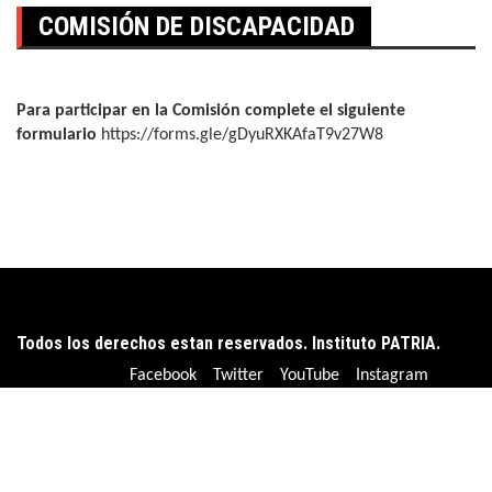
COMISIÓN DE DISCAPACIDAD
Para participar en la Comisión complete el siguiente
formulario
https://forms.gle/gDyuRXKAfaT9v27W8
Todos los derechos estan reservados. Instituto PATRIA.
Facebook
Twitter
YouTube
Instagram