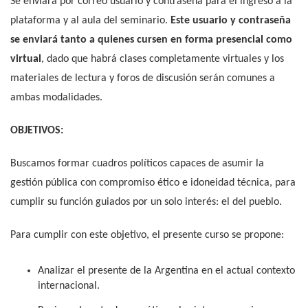
Se enviará por correo usuario y contraseña para el ingreso a la
plataforma y al aula del seminario.
Este usuario y contraseña
se enviará tanto a quienes cursen en forma presencial como
virtual
, dado que habrá clases completamente virtuales y los
materiales de lectura y foros de discusión serán comunes a
ambas modalidades.
OBJETIVOS:
Buscamos formar cuadros políticos capaces de asumir la
gestión pública con compromiso ético e idoneidad técnica, para
cumplir su función guiados por un solo interés: el del pueblo.
Para cumplir con este objetivo, el presente curso se propone:
Analizar el presente de la Argentina en el actual contexto
internacional.