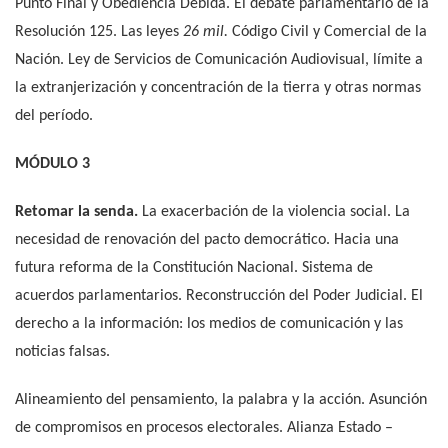
Punto Final y Obediencia Debida. El debate parlamentario de la
Resolución 125. Las leyes
26 mil.
Código Civil y Comercial de la
Nación. Ley de Servicios de Comunicación Audiovisual, límite a
la extranjerización y concentración de la tierra y otras normas
del período.
MÓDULO 3
Retomar la senda.
La exacerbación de la violencia social. La
necesidad de renovación del pacto democrático. Hacia una
futura reforma de la Constitución Nacional. Sistema de
acuerdos parlamentarios. Reconstrucción del Poder Judicial. El
derecho a la información: los medios de comunicación y las
noticias falsas.
Alineamiento del pensamiento, la palabra y la acción. Asunción
de compromisos en procesos electorales. Alianza Estado –