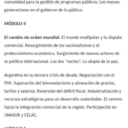
comunidad para la gestión de programas públicos. Las nuevas
generaciones en el gobierno de lo público.
MÓDULO 4
El cambio de orden mundial.
El mundo multipolar y la disputa
comercial. Resurgimiento de los nacionalismos y el
proteccionismo económico. Surgimiento de nuevos actores de
la política internacional. Los dos “nortes”. La utopía de la paz.
Argentina en su tercera crisis de deuda. Negociación con el
FMI. Superación del bimonetarismo y alineación de precios,
tarifas y salarios. Reversión del déficit fiscal. Industrialización y
recursos estratégicos para un desarrollo sustentable. El camino
hacia la integración comercial de la región. Participación en
UNASUR y CELAC.