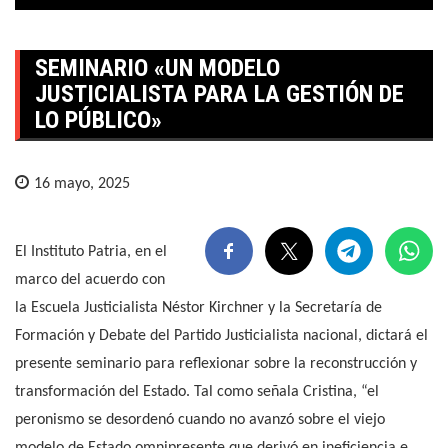
SEMINARIO «UN MODELO
JUSTICIALISTA PARA LA GESTIÓN DE
LO PÚBLICO»
16 mayo, 2025
El Instituto Patria, en el
marco del acuerdo con
la Escuela Justicialista Néstor Kirchner y la Secretaría de
Formación y Debate del Partido Justicialista nacional, dictará el
presente seminario para reflexionar sobre la reconstrucción y
transformación del Estado. Tal como señala Cristina, “el
peronismo se desordenó cuando no avanzó sobre el viejo
modelo de Estado omnipresente que derivó en ineficiencia e