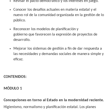
Revisar el pacto democrático y los intereses en juego.
Conocer los desafíos actuales en materia estatal y el
nuevo rol de la comunidad organizada en la gestión de lo
público.
Reconocer los modelos de planificación y
gobierno que favorecen la expresión de proyectos de
desarrollo.
Mejorar los sistemas de gestión a fin de dar respuesta a
las necesidades y demandas sociales de manera simple y
eficaz.
CONTENIDOS:
MÓDULO 1
Concepciones en torno al Estado en la modernidad reciente.
Higienismo, normalismo y planificación estatal. Los planes