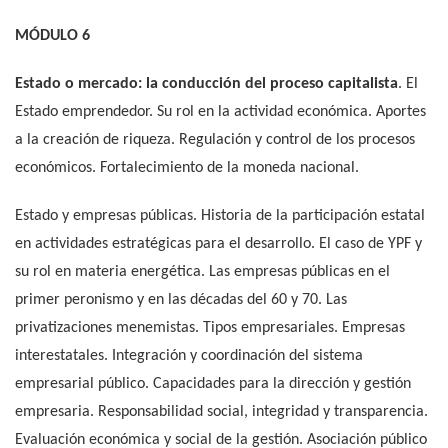
MÓDULO 6
Estado o mercado: la conducción del proceso capitalista
. El
Estado emprendedor. Su rol en la actividad económica. Aportes
a la creación de riqueza. Regulación y control de los procesos
económicos. Fortalecimiento de la moneda nacional.
Estado y empresas públicas. Historia de la participación estatal
en actividades estratégicas para el desarrollo. El caso de YPF y
su rol en materia energética. Las empresas públicas en el
primer peronismo y en las décadas del 60 y 70. Las
privatizaciones menemistas. Tipos empresariales. Empresas
interestatales. Integración y coordinación del sistema
empresarial público. Capacidades para la dirección y gestión
empresaria. Responsabilidad social, integridad y transparencia.
Evaluación económica y social de la gestión. Asociación público