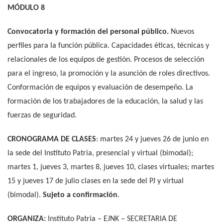
MÓDULO 8
Convocatoria y formación del personal público.
Nuevos
perfiles para la función pública. Capacidades éticas, técnicas y
relacionales de los equipos de gestión. Procesos de selección
para el ingreso, la promoción y la asunción de roles directivos.
Conformación de equipos y evaluación de desempeño. La
formación de los trabajadores de la educación, la salud y las
fuerzas de seguridad.
CRONOGRAMA DE CLASES
: martes 24 y jueves 26 de junio en
la sede del Instituto Patria, presencial y virtual (bimodal);
martes 1, jueves 3, martes 8, jueves 10, clases virtuales; martes
15 y jueves 17 de julio clases en la sede del PJ y virtual
(bimodal).
Sujeto a confirmación
.
ORGANIZA:
Instituto Patria – EJNK – SECRETARIA DE