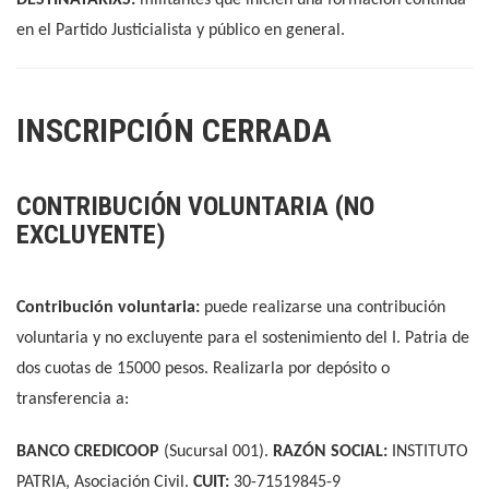
en el Partido Justicialista y público en general.
INSCRIPCIÓN CERRADA
CONTRIBUCIÓN VOLUNTARIA (NO
EXCLUYENTE)
Contribución voluntaria:
puede realizarse una contribución
voluntaria y no excluyente para el sostenimiento del I. Patria de
dos cuotas de 15000 pesos. Realizarla por depósito o
transferencia a:
BANCO CREDICOOP
(Sucursal 001).
RAZÓN SOCIAL:
INSTITUTO
PATRIA, Asociación Civil.
CUIT:
30-71519845-9