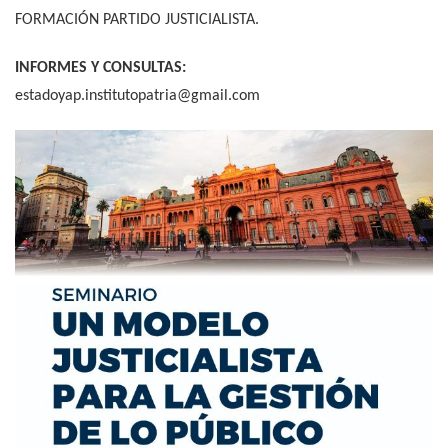
FORMACIÓN PARTIDO JUSTICIALISTA.
INFORMES Y CONSULTAS:
estadoyap.institutopatria@gmail.com