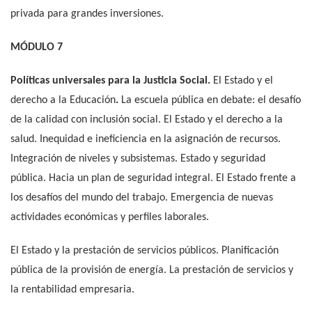
privada para grandes inversiones.
MÓDULO 7
Políticas universales para la Justicia Social.
El Estado y el
derecho a la Educación
.
La escuela pública en debate: el desafío
de la calidad con inclusión social. El Estado y el derecho a la
salud. Inequidad e ineficiencia en la asignación de recursos.
Integración de niveles y subsistemas. Estado y seguridad
pública. Hacia un plan de seguridad integral. El Estado frente a
los desafíos del mundo del trabajo. Emergencia de nuevas
actividades económicas y perfiles laborales.
El Estado y la prestación de servicios públicos. Planificación
pública de la provisión de energía. La prestación de servicios y
la rentabilidad empresaria.