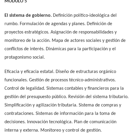
MÓDULO 5
El sistema de gobierno.
Definición político-ideológica del
rumbo. Formulación de agendas y planes. Definición de
proyectos estratégicos. Asignación de responsabilidades y
monitoreo de la acción. Mapa de actores sociales y gestión de
conflictos de interés. Dinámicas para la participación y el
protagonismo social.
Eficacia y eficacia estatal. Diseño de estructuras orgánico
funcionales. Gestión de procesos técnico-administrativos.
Control de legalidad. Sistemas contables y financieros para la
gestión del presupuesto público. Revisión del sistema tributario.
Simplificación y agilización tributaria. Sistema de compras y
contrataciones. Sistemas de información para la toma de
decisiones. Innovación tecnológica. Plan de comunicación
interna y externa. Monitoreo y control de gestión.