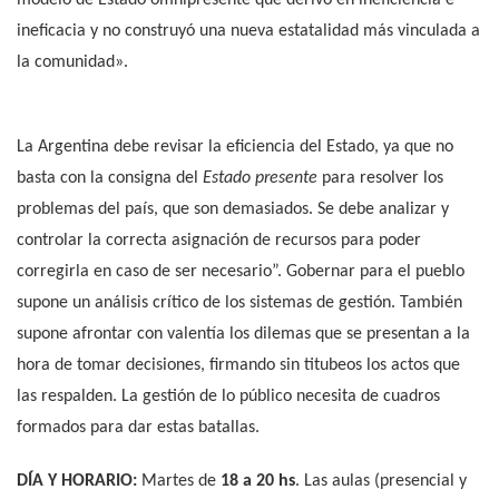
ineficacia y no construyó una nueva estatalidad más vinculada a
la comunidad».
La Argentina debe revisar la eficiencia del Estado, ya que no
basta con la consigna del
Estado presente
para resolver los
problemas del país, que son demasiados. Se debe analizar y
controlar la correcta asignación de recursos para poder
corregirla en caso de ser necesario”. Gobernar para el pueblo
supone un análisis crítico de los sistemas de gestión. También
supone afrontar con valentía los dilemas que se presentan a la
hora de tomar decisiones, firmando sin titubeos los actos que
las respalden. La gestión de lo público necesita de cuadros
formados para dar estas batallas.
DÍA Y HORARIO:
Martes de
18 a 20 hs
. Las aulas (presencial y