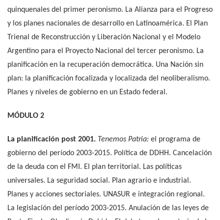
quinquenales del primer peronismo. La Alianza para el Progreso
y los planes nacionales de desarrollo en Latinoamérica. El Plan
Trienal de Reconstrucción y Liberación Nacional y el Modelo
Argentino para el Proyecto Nacional del tercer peronismo. La
planificación en la recuperación democrática. Una Nación sin
plan: la planificación focalizada y localizada del neoliberalismo.
Planes y niveles de gobierno en un Estado federal.
MÓDULO 2
La planificación post 2001.
Tenemos Patria:
el programa de
gobierno del período 2003-2015. Política de DDHH. Cancelación
de la deuda con el FMI. El plan territorial. Las políticas
universales. La seguridad social. Plan agrario e industrial.
Planes y acciones sectoriales. UNASUR e integración regional.
La legislación del período 2003-2015. Anulación de las leyes de