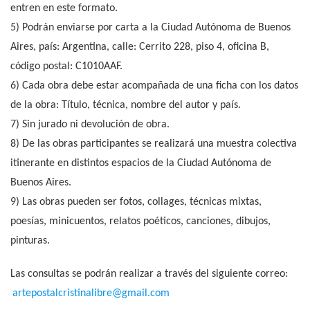
entren en este formato.
5) Podrán enviarse por carta a la Ciudad Autónoma de Buenos
Aires, país: Argentina, calle: Cerrito 228, piso 4, oficina B,
código postal: C1010AAF.
6) Cada obra debe estar acompañada de una ficha con los datos
de la obra: Título, técnica, nombre del autor y país.
7) Sin jurado ni devolución de obra.
8) De las obras participantes se realizará una muestra colectiva
itinerante en distintos espacios de la Ciudad Autónoma de
Buenos Aires.
9) Las obras pueden ser fotos, collages, técnicas mixtas,
poesías, minicuentos, relatos poéticos, canciones, dibujos,
pinturas.
Las consultas se podrán realizar a través del siguiente correo:
artepostalcristinalibre@gmail.com