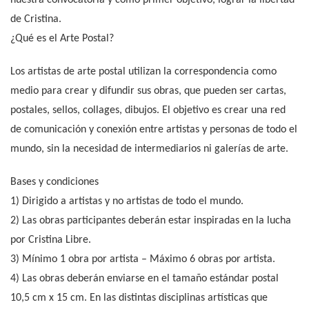
de Cristina.
¿Qué es el Arte Postal?
Los artistas de arte postal utilizan la correspondencia como
medio para crear y difundir sus obras, que pueden ser cartas,
postales, sellos, collages, dibujos. El objetivo es crear una red
de comunicación y conexión entre artistas y personas de todo el
mundo, sin la necesidad de intermediarios ni galerías de arte.
Bases y condiciones
1) Dirigido a artistas y no artistas de todo el mundo.
2) Las obras participantes deberán estar inspiradas en la lucha
por Cristina Libre.
3) Mínimo 1 obra por artista – Máximo 6 obras por artista.
4) Las obras deberán enviarse en el tamaño estándar postal
10,5 cm x 15 cm. En las distintas disciplinas artísticas que