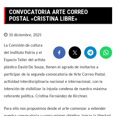
CONVOCATORIA ARTE CORREO
POSTAL «CRISTINA LIBRE»
10 diciembre, 2025
La Comisión de cultura
del Instituto Patria y el
Espacio Taller del artista
plástico David De Souza, tienen el agrado de invitarlos a
participar de la segunda convocatoria de Arte Correo Postal,
actividad interdisciplinaria nacional e internacional, con la
intención de visibilizar la injusta condena de nuestra máxima
referente política, Cristina Fernández de Kirchner.
Para ello nos propusimos desde el arte comenzar a extender
nuestra convocatoria y como primer objetivo, lograr la libertad