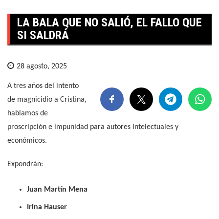
LA BALA QUE NO SALIÓ, EL FALLO QUE
SI SALDRÁ
28 agosto, 2025
A tres años del intento
de magnicidio a Cristina,
hablamos de
proscripción e impunidad para autores intelectuales y
económicos.
Expondrán:
Juan Martín Mena
Irina Hauser