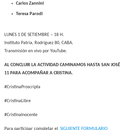
Carlos Zannini
Teresa Parodi
LUNES 1 DE SETIEMBRE – 18 H.
Instituto Patria, Rodríguez 80, CABA.
Transmisión en vivo por YouTube.
AL CONCLUIR LA ACTIVIDAD CAMINAMOS HASTA SAN JOSÉ
11 PARA ACOMPAÑAR A CRISTINA.
#CristinaProscripta
#CristinaLibre
#CristinaInocente
Para participar completar el
SIGUIENTE FORMULARIO