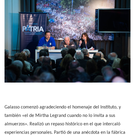
Galasso comenzó agradeciendo el homenaje del Instituto, y
también «el de Mirtha Legrand cuando no lo invita a sus
almuerzos». Realizó un repaso histórico en el que intercaló
experiencias personales. Partió de una anécdota en la fábrica