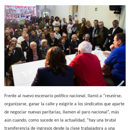
Frente al nuevo escenario político nacional, llamó a “reunirse,
organizarse, ganar la calle y exigirle a los sindicatos que aparte
de negociar nuevas paritarias, llamen al paro nacional”, más
aún cuando, como sucede en la actualidad, “hay una brutal
transferencia de ingresos desde la clase trabajadora a una