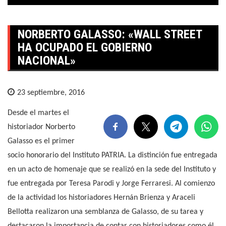
NORBERTO GALASSO: «WALL STREET
HA OCUPADO EL GOBIERNO
NACIONAL»
23 septiembre, 2016
Desde el martes el
historiador Norberto
Galasso es el primer
socio honorario del Instituto PATRIA. La distinción fue entregada
en un acto de homenaje que se realizó en la sede del Instituto y
fue entregada por Teresa Parodi y Jorge Ferraresi. Al comienzo
de la actividad los historiadores Hernán Brienza y Araceli
Bellotta realizaron una semblanza de Galasso, de su tarea y
destacaron la importancia de contar con historiadores como él,