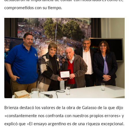
comprometidos con su tiempo.
Brienza destacó los valores de la obra de Galasso de la que dijo
«constantemente nos confronta con nuestros propios errores» y
explicó que «El ensayo argentino es de una riqueza excepcional.