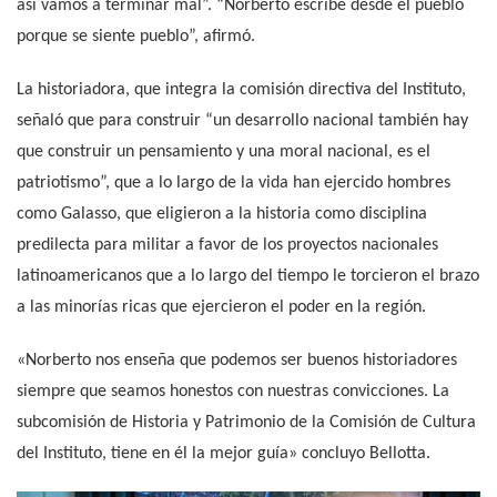
así vamos a terminar mal”. “Norberto escribe desde el pueblo
porque se siente pueblo”, afirmó.
La historiadora, que integra la comisión directiva del Instituto,
señaló que para construir “un desarrollo nacional también hay
que construir un pensamiento y una moral nacional, es el
patriotismo”, que a lo largo de la vida han ejercido hombres
como Galasso, que eligieron a la historia como disciplina
predilecta para militar a favor de los proyectos nacionales
latinoamericanos que a lo largo del tiempo le torcieron el brazo
a las minorías ricas que ejercieron el poder en la región.
«Norberto nos enseña que podemos ser buenos historiadores
siempre que seamos honestos con nuestras convicciones. La
subcomisión de Historia y Patrimonio de la Comisión de Cultura
del Instituto, tiene en él la mejor guía» concluyo Bellotta.