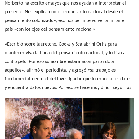
Norberto ha escrito ensayos que nos ayudan a interpretar el
presente. Nos explica como recuperar lo nacional desde el
pensamiento colonizado», eso nos permite volver a mirar el
país «con los ojos del pensamiento nacional».
«Escribió sobre Jauretche, Cooke y Scalabrini Ortiz para
mantener viva la línea del pensamiento nacional, y lo hizo a
contrapelo. Por eso su nombre estará acompañando a
aquellos», afirmó el periodista, y agregó «su trabajo es
fundamentalmente el del investigador que interpreta los datos
y encuentra datos nuevos. Por eso se hace muy difícil seguirlo».