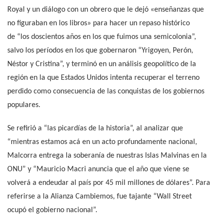
Royal y un diálogo con un obrero que le dejó «enseñanzas que
no figuraban en los libros» para hacer un repaso histórico
de “los doscientos años en los que fuimos una semicolonia”,
salvo los períodos en los que gobernaron “Yrigoyen, Perón,
Néstor y Cristina”, y terminó en un análisis geopolítico de la
región en la que Estados Unidos intenta recuperar el terreno
perdido como consecuencia de las conquistas de los gobiernos
populares.
Se refirió a “las picardías de la historia”, al analizar que
“mientras estamos acá en un acto profundamente nacional,
Malcorra entrega la soberanía de nuestras Islas Malvinas en la
ONU” y “Mauricio Macri anuncia que el año que viene se
volverá a endeudar al país por 45 mil millones de dólares”. Para
referirse a la Alianza Cambiemos, fue tajante “Wall Street
ocupó el gobierno nacional”.