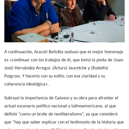
A continuación, Araceli Bellotta sostuvo que el mejor homenaje
es «continuar con los trabajos de él, que tomó la posta de (Juan
José) Hernández Arregui, (Arturo) Jauretche y (Rodolfo)
Puigross. Y hacerlo con su estilo, con esa claridad y su
coherencia ideológica».
Subrayó la importancia de Galasso y su obra para afrontar el
actual escenario político nacional y latinoamericano, al que
definió “como un brote de neoliberalismo”, ya que consideró
que “hay que saber explicar con el testimonio de la historia que