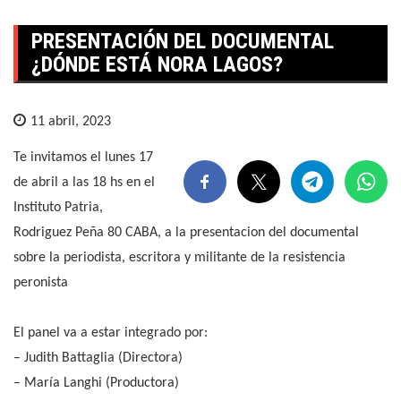
PRESENTACIÓN DEL DOCUMENTAL
¿DÓNDE ESTÁ NORA LAGOS?
11 abril, 2023
Te invitamos el lunes 17
de abril a las 18 hs en el
Instituto Patria,
Rodriguez Peña 80 CABA, a la presentacion del documental
sobre la periodista, escritora y militante de la resistencia
peronista
El panel va a estar integrado por:
– Judith Battaglia (Directora)
– María Langhi (Productora)