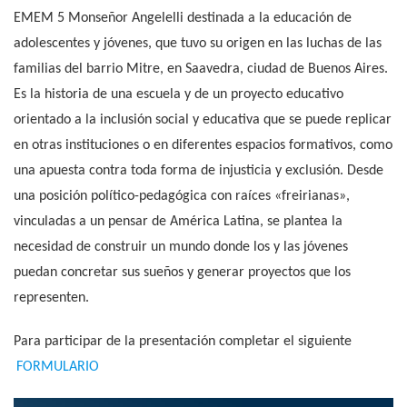
EMEM 5 Monseñor Angelelli destinada a la educación de
adolescentes y jóvenes, que tuvo su origen en las luchas de las
familias del barrio Mitre, en Saavedra, ciudad de Buenos Aires.
Es la historia de una escuela y de un proyecto educativo
orientado a la inclusión social y educativa que se puede replicar
en otras instituciones o en diferentes espacios formativos, como
una apuesta contra toda forma de injusticia y exclusión. Desde
una posición político-pedagógica con raíces «freirianas»,
vinculadas a un pensar de América Latina, se plantea la
necesidad de construir un mundo donde los y las jóvenes
puedan concretar sus sueños y generar proyectos que los
representen.
Para participar de la presentación completar el siguiente
FORMULARIO