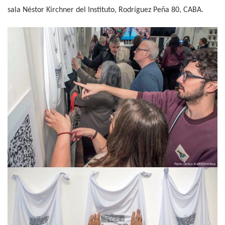
sala Néstor Kirchner del Instituto, Rodríguez Peña 80, CABA.