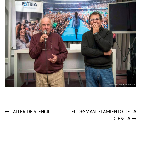
TALLER DE STENCIL
EL DESMANTELAMIENTO DE LA
Navegación
CIENCIA
de
entradas