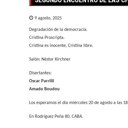
9 agosto, 2025
Degradación de la democracia.
Cristina Proscripta.
Cristina es inocente, Cristina libre.
Salón: Néstor Kirchner
Disertantes:
Oscar Parrilli
Amado Boudou
Los esperamos el día miércoles 20 de agosto a las 18
En Rodríguez Peña 80, CABA.