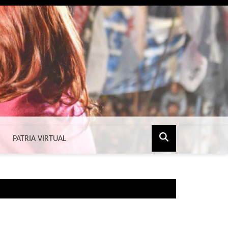
PATRIA VIRTUAL