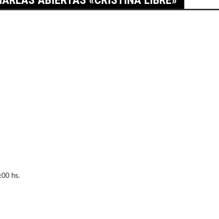
:00 hs.