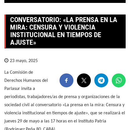
CONVERSATORIO: «LA PRENSA EN LA
MIRA: CENSURA Y VIOLENCIA
INSTITUCIONAL EN TIEMPOS DE
AJUSTE»
23 mayo, 2025
La Comisión de
Derechos Humanos del
Parlasur invita a
periodistas, trabajadores/as de prensa y organizaciones de la
sociedad civil al conversatorio «La prensa en la mira: Censura y
violencia institucional en tiempos de ajuste», que se realizará el
jueves 29 de mayo a las 17 horas en el Instituto Patria
(Rodríguez Peña 80, CABA).