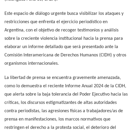
Este espacio de diálogo urgente busca visibilizar los ataques y
restricciones que enfrenta el ejercicio periodístico en
Argentina, con el objetivo de recoger testimonios y análisis
sobre la creciente violencia institucional hacia la prensa para
elaborar un informe detallado que será presentado ante la
Comisión Interamericana de Derechos Humanos (CIDH) y otros
organismos internacionales.
La libertad de prensa se encuentra gravemente amenazada,
como lo demuestra el reciente Informe Anual 2024 de la CIDH,
que alerta sobre la baja tolerancia del Poder Ejecutivo hacia las
críticas, los discursos estigmatizantes de altas autoridades
contra periodistas, las agresiones físicas a trabajadores/as de
prensa en manifestaciones, los marcos normativos que
restringen el derecho a la protesta social, el deterioro del